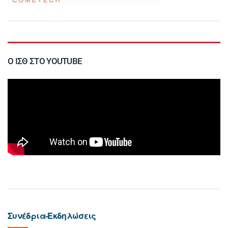
Ο ΙΣΘ ΣΤΟ YOUTUBE
Συνέδρια-Εκδηλώσεις