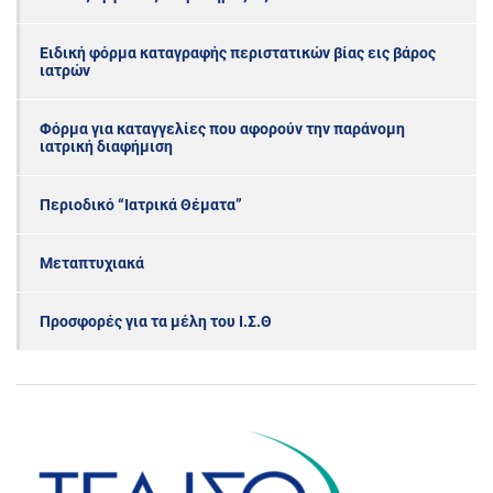
Ειδική φόρμα καταγραφής περιστατικών βίας εις βάρος
ιατρών
Φόρμα για καταγγελίες που αφορούν την παράνομη
ιατρική διαφήμιση
Περιοδικό “Ιατρικά Θέματα”
Μεταπτυχιακά
Προσφορές για τα μέλη του Ι.Σ.Θ