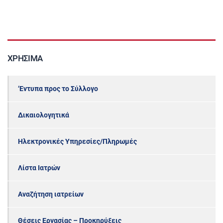
ΧΡΉΣΙΜΑ
‘Εντυπα προς το Σύλλογο
Δικαιολογητικά
Ηλεκτρονικές Υπηρεσίες/Πληρωμές
Λίστα Ιατρών
Αναζήτηση ιατρείων
Θέσεις Εργασίας – Προκηρύξεις