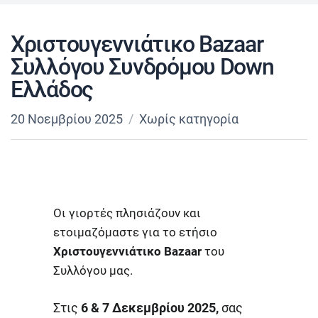
Χριστουγεννιάτικο Bazaar
Συλλόγου Συνδρόμου Down
Ελλάδος
20 Νοεμβρίου 2025
Χωρίς κατηγορία
Οι γιορτές πλησιάζουν και
ετοιμαζόμαστε για το ετήσιο
Χριστουγεννιάτικο Bazaar
του
Συλλόγου μας.
Στις
6 & 7 Δεκεμβρίου 2025,
σας