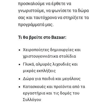
προσκαλούμε να έρθετε να
γνωριστούμε, να ψωνίσετε τα δώρα
σας και ταυτόχρονα να στηρίξετε τα
προγράμματά μας.
Τι θα βρείτε στο Bazaar:
Χειροποίητες δημιουργίες και
χριστουγεννιάτικα στολίδια
Γλυκά, αλμυρές λιχουδιές και
μικρές εκπλήξεις
Δώρα για παιδιά και μεγάλους
Κατασκευές και προϊόντα από τα
εργαστήρια και τις δομές του
Συλλόγου