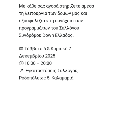
Με κάθε σας αγορά στηρίζετε άμεσα
τη λειτουργία των δομών μας και
εξασφαλίζετε τη συνέχεια των
προγραμμάτων του Συλλόγου
Συνδρόμου Down Ελλάδος.
📅 Σάββατο 6 & Κυριακή 7
Δεκεμβρίου 2025
🕒 10:00 – 20:00
📍 Εγκαταστάσεις Συλλόγου,
Ροδοπόλεως 5, Καλαμαριά