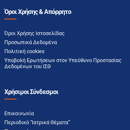
Όροι Χρήσης & Απόρρητο
Όροι Χρήσης Ιστοσελίδας
Προσωπικά Δεδομένα
Πολιτική cookies
Υποβολή Ερωτήσεων στον Υπεύθυνο Προστασίας
Δεδομένων του ΙΣΘ
Χρήσιμοι Σύνδεσμοι
Επικοινωνία
Περιοδικό “Ιατρικά Θέματα”