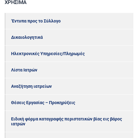
ΧΡΉΣΙΜΑ
‘Εντυπα προς το Σύλλογο
Δικαιολογητικά
Ηλεκτρονικές Υπηρεσίες/Πληρωμές
Λίστα Ιατρών
Αναζήτηση ιατρείων
Θέσεις Εργασίας – Προκηρύξεις
Ειδική φόρμα καταγραφής περιστατικών βίας εις βάρος
ιατρών