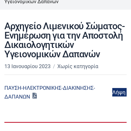
Υγειονομικών Δαπανών
Αρχηγείο Λιμενικού Σώματος-
Ενημέρωση για την Αποστολή
Δικαιολογητικών
Υγειονομικών Δαπανών
13 Ιανουαρίου 2023
Χωρίς κατηγορία
ΠΑΥΣΗ-ΗΛΕΚΤΡΟΝΙΚΗΣ-ΔΙΑΚΙΝΗΣΗΣ-
Λήψη
ΔΑΠΑΝΩΝ