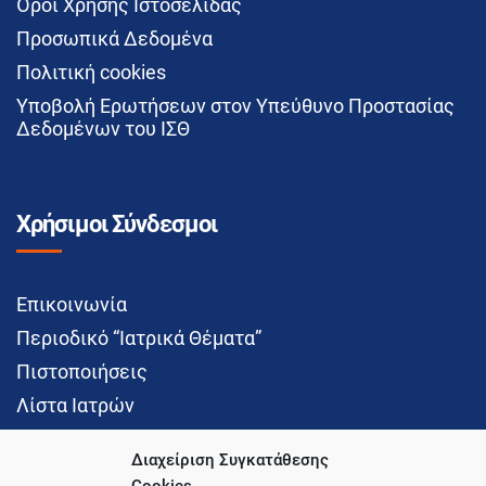
Όροι Χρήσης Ιστοσελίδας
Προσωπικά Δεδομένα
Πολιτική cookies
Υποβολή Ερωτήσεων στον Υπεύθυνο Προστασίας
Δεδομένων του ΙΣΘ
Χρήσιμοι Σύνδεσμοι
Επικοινωνία
Περιοδικό “Ιατρικά Θέματα”
Πιστοποιήσεις
Λίστα Ιατρών
Διαχείριση Συγκατάθεσης