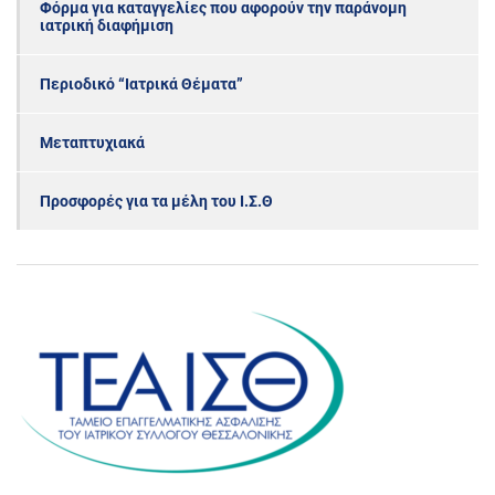
Φόρμα για καταγγελίες που αφορούν την παράνομη
ιατρική διαφήμιση
Περιοδικό “Ιατρικά Θέματα”
Μεταπτυχιακά
Προσφορές για τα μέλη του Ι.Σ.Θ