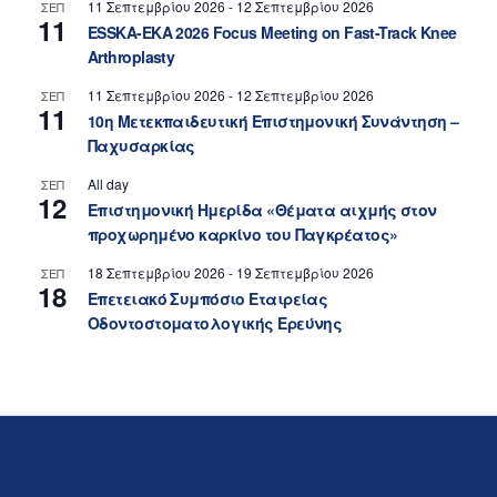
11 Σεπτεμβρίου 2026
-
12 Σεπτεμβρίου 2026
ΣΕΠ
11
ESSKA-EKA 2026 Focus Meeting on Fast-Track Knee
Arthroplasty
11 Σεπτεμβρίου 2026
-
12 Σεπτεμβρίου 2026
ΣΕΠ
11
10η Μετεκπαιδευτική Επιστημονική Συνάντηση –
Παχυσαρκίας
All day
ΣΕΠ
12
Επιστημονική Ημερίδα «Θέματα αιχμής στον
προχωρημένο καρκίνο του Παγκρέατος»
18 Σεπτεμβρίου 2026
-
19 Σεπτεμβρίου 2026
ΣΕΠ
18
Επετειακό Συμπόσιο Εταιρείας
Οδοντοστοματολογικής Ερεύνης