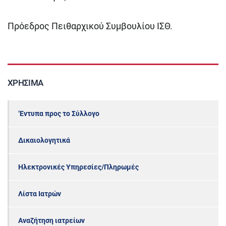
Πρόεδρος Πειθαρχικού Συμβουλίου ΙΣΘ.
ΧΡΉΣΙΜΑ
‘Εντυπα προς το Σύλλογο
Δικαιολογητικά
Ηλεκτρονικές Υπηρεσίες/Πληρωμές
Λίστα Ιατρών
Αναζήτηση ιατρείων