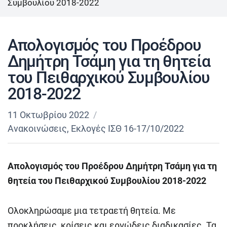
Συμβουλίου 2018-2022
Απολογισμός του Προέδρου
Δημήτρη Τσάμη για τη θητεία
του Πειθαρχικού Συμβουλίου
2018-2022
11 Οκτωβρίου 2022
Ανακοινώσεις
,
Εκλογές ΙΣΘ 16-17/10/2022
Απολογισμός του Προέδρου Δημήτρη Τσάμη για τη
θητεία του Πειθαρχικού Συμβουλίου
2018-2022
Ολοκληρώσαμε μια τετραετή θητεία. Με
προκλήσεις, κρίσεις και εργώδεις διαδικασίες. Τα