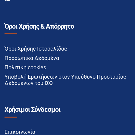
Όροι Χρήσης & Απόρρητο
Όροι Χρήσης Ιστοσελίδας
Προσωπικά Δεδομένα
Πολιτική cookies
Υποβολή Ερωτήσεων στον Υπεύθυνο Προστασίας
Δεδομένων του ΙΣΘ
Χρήσιμοι Σύνδεσμοι
Επικοινωνία