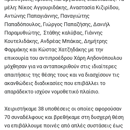
μέλη: Νίκος Αγγουριδάκης, Αναστασία Κιζιρίδου,
Αντώνης Παπαγιάννης, Παναγιώτης
Παπαδόπουλος, Γιώργος Παπαζήσης, Δανιήλ
Παραμυθιώτης, Στάθης καλύβας, Γιάννης
Κουτελιδάκης, Ανδρέας Μπάκας, Δημήτρης
Φαρμάκης και Κώστας Χατζηδάκης με την
επικουρία του αντιπροέδρου Χάρη Αηδονόπουλου
μόχθησαν για να ανταποκριθούν στις ιδιαίτερες
απαιτήσεις της θέσης τους και να διασχίσουν τις
ακανθώδεις διαδικασίες που επιβάλλει το
απαράδεκτο ισχύον νομοθετικό πλαίσιο.
Χειριστήκαμε 38 υποθέσεις οι οποίες αφορούσαν
70 συναδέλφους και βρεθήκαμε στη δυσχερή θέση
να επιβάλλουμε ποινές από απλές συστάσεις έως