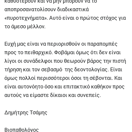
καθυστερούν και να μην μπορούν να το
αποπροσανατολίσουν διαδικαστικά
«πυροτεχνήματα». Αυτό είναι ο πρώτος στόχος για
το άμεσο μέλλον.
Ευχή μας είναι να περιορισθούν οι παραπομπές
προς το πειθαρχικό. Φοβάμαι όμως ότι δεν είναι
λίγοι οι συνάδελφοι που θεωρούν βάρος την πιστή
τήρηση και τον σεβασμό της δεοντολογίας. Είναι
όμως πολλοί περισσότεροι όσοι τη σέβονται. Και
είναι αυτονόητο όσο και επιτακτικό καθήκον προς
αυτούς να είμαστε δίκαιοι και συνεπείς.
Δημήτρης Τσάμης
Βιοπαθολόγος