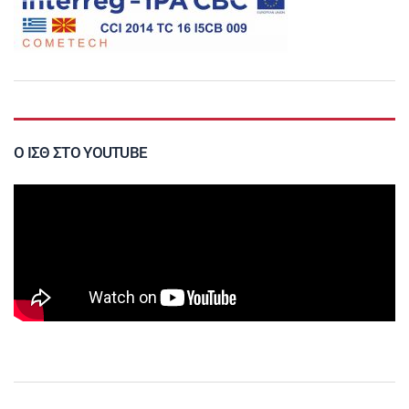
Ο ΙΣΘ ΣΤΟ YOUTUBE