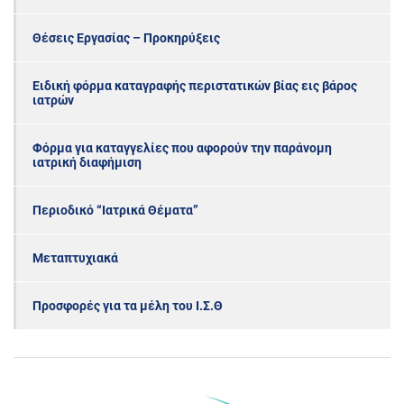
Θέσεις Εργασίας – Προκηρύξεις
Ειδική φόρμα καταγραφής περιστατικών βίας εις βάρος
ιατρών
Φόρμα για καταγγελίες που αφορούν την παράνομη
ιατρική διαφήμιση
Περιοδικό “Ιατρικά Θέματα”
Μεταπτυχιακά
Προσφορές για τα μέλη του Ι.Σ.Θ