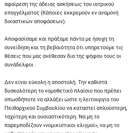
αφαίρεση της άδειας ασκήσεως του ιατρικού
επαγγέλματος (Κάποιες εκκρεμούν εν αναμονή
δικαστικών αποφάσεων).
Αποφασίσαμε και πράξαμε πάντα με ήσυχη τη
συνείδηση και τη βεβαιότητα ότι υπηρετούμε τις
θέσεις που μας ανέθεσαν δια της ψήφου τους οι
συνάδελφοι .
Δεν είναι εύκολη η αποστολή. Την καθιστά
δυσκολότερη το νομοθετικό πλαίσιο που πρέπει
οπωσδήποτε να αλλάξει ώστε η λειτουργία του
Πειθαρχικού Συμβουλίου να καταστεί απλούστερη,
ταχύτερη και ουσιαστικότερη. Να μη το
παρεμποδίζουν «νομικίστικοι ελιγμοί», να μη το