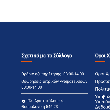
Σχετικά με το Σύλλογο
Όροι 
Όροι Χ
Ωράριο εξυπηρέτησης: 08:00-14:00
Προσωπ
Θεωρήσεις ιατρικών γνωματεύσεων
08:30-14:00
Πολιτικ
Υποβολ
Πλ. Αριστοτέλους 4,
Υπεύθυ
Θεσσαλονίκη 546 23
Δεδομέ