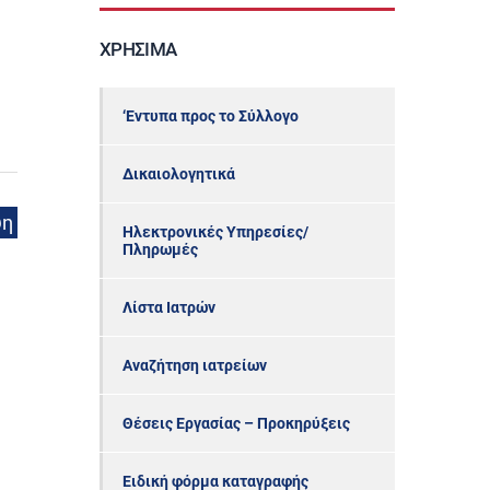
ΧΡΉΣΙΜΑ
‘Εντυπα προς το Σύλλογο
Δικαιολογητικά
ψη
Ηλεκτρονικές Υπηρεσίες/
Πληρωμές
Λίστα Ιατρών
Αναζήτηση ιατρείων
Θέσεις Εργασίας – Προκηρύξεις
Ειδική φόρμα καταγραφής