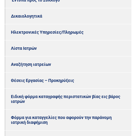
‘Εντυπα προς το Σύλλογο
Δικαιολογητικά
Ηλεκτρονικές Υπηρεσίες/Πληρωμές
Λίστα Ιατρών
Αναζήτηση ιατρείων
Θέσεις Εργασίας – Προκηρύξεις
Ειδική φόρμα καταγραφής περιστατικών βίας εις βάρος
ιατρών
Φόρμα για καταγγελίες που αφορούν την παράνομη
ιατρική διαφήμιση