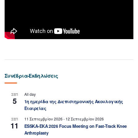
Συνέδρια-Εκδηλώσεις
All day
ΣΕΠ
5
1η ημερίδα της Διεπιστημονικής Ακουλογικής
Εταιρείας
11 Σεπτεμβρίου 2026
-
12 Σεπτεμβρίου 2026
ΣΕΠ
11
ESSKA-EKA 2026 Focus Meeting on Fast-Track Knee
Arthroplasty