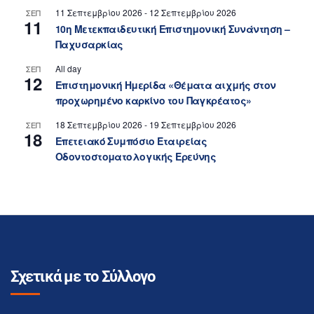
11 Σεπτεμβρίου 2026
-
12 Σεπτεμβρίου 2026
ΣΕΠ
11
10η Μετεκπαιδευτική Επιστημονική Συνάντηση –
Παχυσαρκίας
All day
ΣΕΠ
12
Επιστημονική Ημερίδα «Θέματα αιχμής στον
προχωρημένο καρκίνο του Παγκρέατος»
18 Σεπτεμβρίου 2026
-
19 Σεπτεμβρίου 2026
ΣΕΠ
18
Επετειακό Συμπόσιο Εταιρείας
Οδοντοστοματολογικής Ερεύνης
Σχετικά με το Σύλλογο