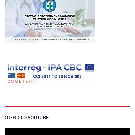
Ο ΙΣΘ ΣΤΟ YOUTUBE