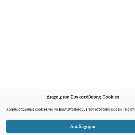
Διαχείριση Συγκατάθεσης Cookies
Χρησιμοποιούμε cookies για να βελτιστοποιούμε τον ιστότοπό μας και τις υπ
Αποδέχομαι