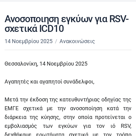
Ανοσοποιηση εγκύων για RSV-
σxετικά ICD10
14 Νοεμβρίου 2025
Ανακοινώσεις
Θεσσαλονίκη, 14 Νοεμβρίου 2025
Αγαπητές και αγαπητοί συνάδελφοι,
Μετά την έκδοση της κατευθυντήριας οδηγίας της
ΕΜΓΕ σχετικά με την ανοσοποίηση κατά την
διάρκεια της κύησης, στην οποία προτείνεται ο
εμβολιασμός των εγκύων για τον ιό RSV,
δεχθήκαμε ερωτήματα σχετικά με τον τρόπο