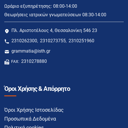
Ωράριο εξυπηρέτησης: 08:00-14:00
Θεωρήσεις ιατρικών γνωματεύσεων 08:30-14:00
Πλ. Αριστοτέλους 4, Θεσσαλονίκη 546 23
2310262300
2310273755
2310251960
,
,
grammatia@isth.gr
2310278880
FAX:
Όροι Χρήσης & Απόρρητο
Όροι Χρήσης Ιστοσελίδας
Προσωπικά Δεδομένα
Πολιτική cookies