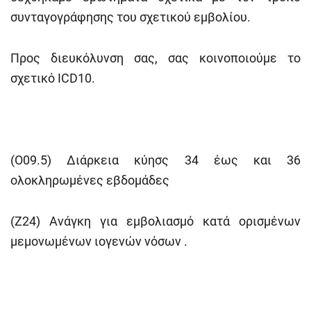
συνταγογράφησης του σχετικού εμβολίου.
Προς διευκόλυνση σας, σας κοινοποιούμε το
σχετικό ICD10.
(Ο09.5) Διάρκεια κύησς 34 έως και 36
ολοκληρωμένες εβδομάδες
(Ζ24) Ανάγκη για εμβολιασμό κατά ορισμένων
μεμονωμένων ιογενών νόσων .