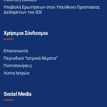
Υποβολή Ερωτήσεων στον Υπεύθυνο Προστασίας
Δεδομένων του ΙΣΘ
Χρήσιμοι Σύνδεσμοι
Επικοινωνία
Περιοδικό “Ιατρικά Θέματα”
Πιστοποιήσεις
Λίστα Ιατρών
Social Media