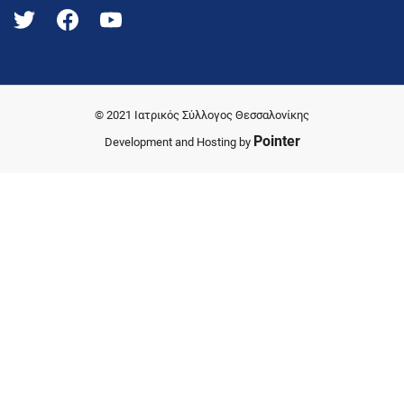
© 2021 Ιατρικός Σύλλογος Θεσσαλονίκης
Pointer
Development and Hosting by