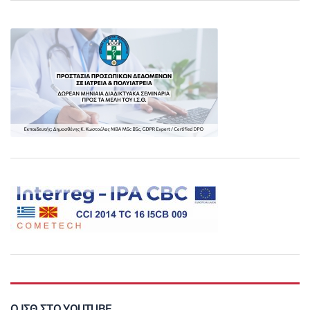
Ο ΙΣΘ ΣΤΟ YOUTUBE