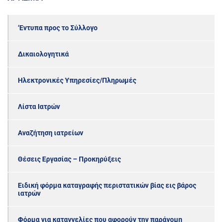
‘Εντυπα προς το Σύλλογο
Δικαιολογητικά
Ηλεκτρονικές Υπηρεσίες/Πληρωμές
Λίστα Ιατρών
Αναζήτηση ιατρείων
Θέσεις Εργασίας – Προκηρύξεις
Ειδική φόρμα καταγραφής περιστατικών βίας εις βάρος
ιατρών
Φόρμα για καταγγελίες που αφορούν την παράνομη