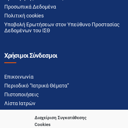
Προσωπικά Δεδομένα
Πολιτική cookies
Υποβολή Ερωτήσεων στον Υπεύθυνο Προστασίας
Δεδομένων του ΙΣΘ
Χρήσιμοι Σύνδεσμοι
Επικοινωνία
Περιοδικό “Ιατρικά Θέματα”
Πιστοποιήσεις
Λίστα Ιατρών
Διαχείριση Συγκατάθεσης
Cookies