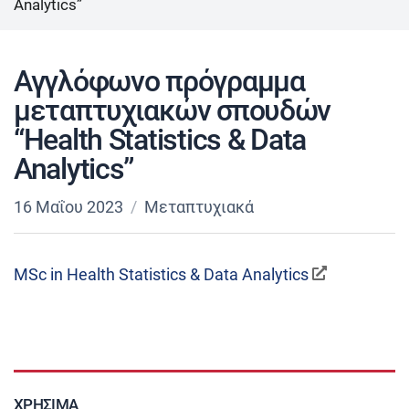
Analytics”
Αγγλόφωνο πρόγραμμα
μεταπτυχιακών σπουδών
“Health Statistics & Data
Analytics”
16 Μαΐου 2023
Μεταπτυχιακά
MSc in Health Statistics & Data Analytics
ΧΡΉΣΙΜΑ