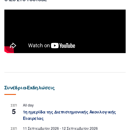
Συνέδρια-Εκδηλώσεις
All day
ΣΕΠ
5
1η ημερίδα της Διεπιστημονικής Ακουλογικής
Εταιρείας
11 Σεπτεμβρίου 2026
-
12 Σεπτεμβρίου 2026
ΣΕΠ