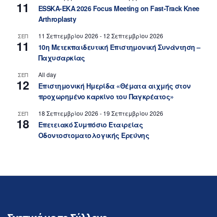
11
ESSKA-EKA 2026 Focus Meeting on Fast-Track Knee
Arthroplasty
11 Σεπτεμβρίου 2026
-
12 Σεπτεμβρίου 2026
ΣΕΠ
11
10η Μετεκπαιδευτική Επιστημονική Συνάντηση –
Παχυσαρκίας
All day
ΣΕΠ
12
Επιστημονική Ημερίδα «Θέματα αιχμής στον
προχωρημένο καρκίνο του Παγκρέατος»
18 Σεπτεμβρίου 2026
-
19 Σεπτεμβρίου 2026
ΣΕΠ
18
Επετειακό Συμπόσιο Εταιρείας
Οδοντοστοματολογικής Ερεύνης