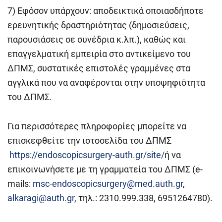
7) Εφόσον υπάρχουν: αποδεικτικά οποιασδήποτε
ερευνητικής δραστηριότητας (δημοσιεύσεις,
παρουσιάσεις σε συνέδρια κ.λπ.), καθώς και
επαγγελματική εμπειρία στο αντικείμενο του
ΔΠΜΣ, συστατικές επιστολές γραμμένες στα
αγγλικά που να αναφέρονται στην υποψηφιότητα
του ΔΠΜΣ.
Για περισσότερες πληροφορίες μπορείτε να
επισκεφθείτε την ιστοσελίδα του ΔΠΜΣ
https://endoscopicsurgery-auth.gr/site/
ή να
επικοινωνήσετε με τη γραμματεία του ΔΠΜΣ (e-
mails:
msc-endoscopicsurgery@med.auth.gr
,
alkaragi@auth.gr
, τηλ.: 2310.999.338, 6951264780).