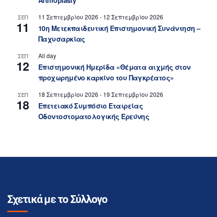
Arthroplasty
11 Σεπτεμβρίου 2026
-
12 Σεπτεμβρίου 2026
ΣΕΠ
11
10η Μετεκπαιδευτική Επιστημονική Συνάντηση –
Παχυσαρκίας
All day
ΣΕΠ
12
Επιστημονική Ημερίδα «Θέματα αιχμής στον
προχωρημένο καρκίνο του Παγκρέατος»
18 Σεπτεμβρίου 2026
-
19 Σεπτεμβρίου 2026
ΣΕΠ
18
Επετειακό Συμπόσιο Εταιρείας
Οδοντοστοματολογικής Ερεύνης
Σχετικά με το Σύλλογο