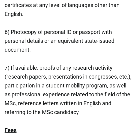
certificates at any level of languages other than
English.
6) Photocopy of personal ID or passport with
personal details or an equivalent state-issued
document.
7) If available: proofs of any research activity
(research papers, presentations in congresses, etc.),
participation in a student mobility program, as well
as professional experience related to the field of the
MSc, reference letters written in English and
referring to the MSc candidacy
Fees