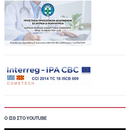
Ο ΙΣΘ ΣΤΟ YOUTUBE