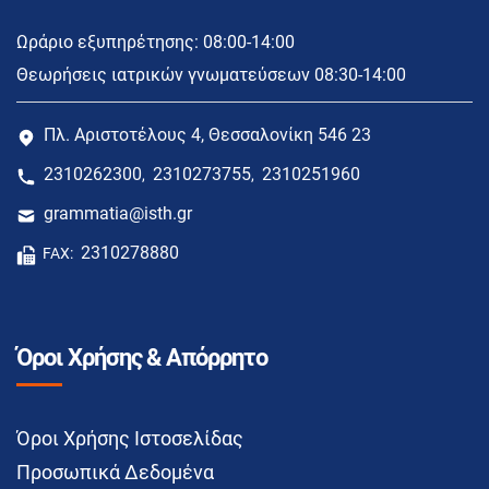
Ωράριο εξυπηρέτησης: 08:00-14:00
Θεωρήσεις ιατρικών γνωματεύσεων 08:30-14:00
Πλ. Αριστοτέλους 4, Θεσσαλονίκη 546 23
2310262300
2310273755
2310251960
,
,
grammatia@isth.gr
2310278880
FAX:
Όροι Χρήσης & Απόρρητο
Όροι Χρήσης Ιστοσελίδας
Προσωπικά Δεδομένα