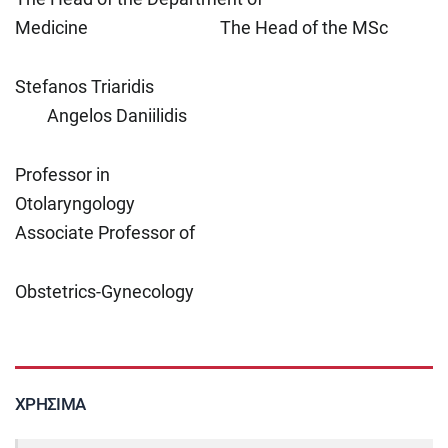
Medicine The Head of the MSc
Stefanos Triaridis
Angelos Daniilidis
Professor in
Otolaryngology
Associate Professor of
Obstetrics-Gynecology
ΧΡΉΣΙΜΑ