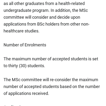
as all other graduates from a health-related
undergraduate program. In addition, the MSc
committee will consider and decide upon
applications from BSc holders from other non-
healthcare studies.
Number of Enrolments
The maximum number of accepted students is set
to thirty (30) students.
The MSc committee will re-consider the maximum
number of accepted students based on the number
of applications received.