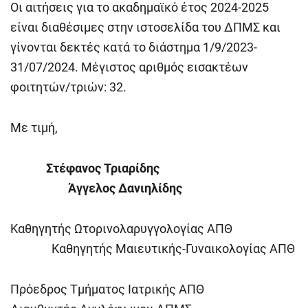
Οι αιτήσεις για το ακαδημαϊκό έτος 2024-2025
είναι διαθέσιμες στην ιστοσελίδα του ΔΠΜΣ και
γίνονται δεκτές κατά το διάστημα 1/9/2023-
31/07/2024. Μέγιστος αριθμός εισακτέων
φοιτητών/τριών: 32.
Με τιμή,
Στέφανος Τριαρίδης
Άγγελος Δανιηλίδης
Καθηγητής Ωτορινολαρυγγολογίας ΑΠΘ
Καθηγητής Μαιευτικής-Γυναικολογίας ΑΠΘ
Πρόεδρος Τμήματος Ιατρικής ΑΠΘ