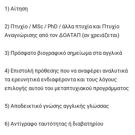
1) Αίτηση
2) Πτυχίο / MSc / PhD / άλλα πτυχία και Πτυχίο
Αναγνώρισης από τον ΔΟΑΤΑΠ (αν χρειάζεται)
3) Πρόσφατο βιογραφικό σημείωμα στα αγγλικά
4) Επιστολή πρόθεσης που να αναφέρει αναλυτικά
τα ερευνητικά ενδιαφέροντα και τους λόγους
επιλογής αυτού του μεταπτυχιακού προγράμματος
5) Αποδεικτικό γνώσης αγγλικής γλώσσας
6) Αντίγραφο ταυτότητας ή διαβατηρίου