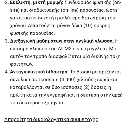
Ευέλικτη, μικτή μορφή:
Συνδυασμός φυσικής (on-
site) και διαδικτυακής (on-line) παρουσίας, ώστε
να καταστεί δυνατή η καλύτερη διαχείριση του
χρόνου. Απαιτούνται μόνον δέκα (10) ημέρες
φυσικής παρουσίας.
Διεξαγωγή μαθημάτων στην αγγλική γλώσσα:
Η
επίσημη γλώσσα του ΔΠΜΣ είναι η αγγλική. Με
αυτόν τον τρόπο διασφαλίζεται μία διεθνής τάξη
φοιτητών.
Ανταγωνιστικά δίδακτρα:
Τα δίδακτρα ορίζονται
συνολικά σε τέσσερις (4.000) χιλιάδες ευρώ και
καταβάλλονται σε δύο ισόποσες (2) δόσεις, η
πρώτη κατά την εγγραφή και η δεύτερη στην αρχή
του δεύτερου εξαμήνου.
Απαραίτητα δικαιολογητικά συμμετοχής
: