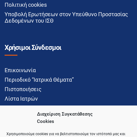
Πολιτική cookies
Υποβολή Ερωτήσεων στον Υπεύθυνο Προστασίας
Δεδομένων του ΙΣΘ
Χρήσιμοι Σύνδεσμοι
Επικοινωνία
Περιοδικό “Ιατρικά Θέματα”
Πιστοποιήσεις
Λίστα Ιατρών
Διαχείριση Συγκατάθεσης
Cookies
Social Media
Χρησιμοποιούμε cookies για να βελτιστοποιούμε τον ιστότοπό μας και