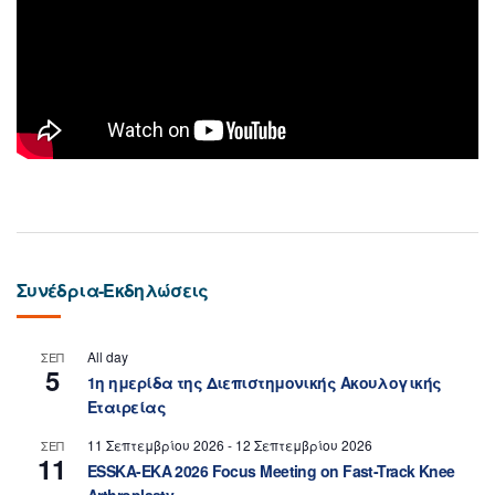
Συνέδρια-Εκδηλώσεις
All day
ΣΕΠ
5
1η ημερίδα της Διεπιστημονικής Ακουλογικής
Εταιρείας
11 Σεπτεμβρίου 2026
-
12 Σεπτεμβρίου 2026
ΣΕΠ
11
ESSKA-EKA 2026 Focus Meeting on Fast-Track Knee