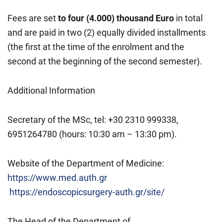
Fees are set
to four (4.000) thousand Euro
in total
and are paid in two (2) equally divided installments
(the first at the time of the enrolment and the
second at the beginning of the second semester).
Additional Information
Secretary of the MSc, tel: +30 2310 999338,
6951264780 (hours: 10:30 am – 13:30 pm).
Website of the Department of Medicine:
https://www.med.auth.gr
https://endoscopicsurgery-auth.gr/site/
The Head of the Department of