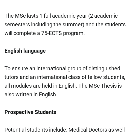
The MSc lasts 1 full academic year (2 academic
semesters including the summer) and the students
will complete a 75-ECTS program.
English language
To ensure an international group of distinguished
tutors and an international class of fellow students,
all modules are held in English. The MSc Thesis is
also written in English.
Prospective Students
Potential students include: Medical Doctors as well