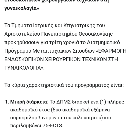
γυναικολογία»
Τα Τμήματα Ιατρικής και Κτηνιατρικής του
Αριστοτελείου Πανεπιστημίου Θεσσαλονίκης
προκηρύσσουν για τρίτη χρονιά το Διατμηματικό
Πρόγραμμα Μεταπτυχιακών Σπουδών «ΕΦΑΡΜΟΓΗ
ΕΝΔΟΣΚΟΠΙΚΩΝ ΧΕΙΡΟΥΡΓΙΚΩΝ ΤΕΧΝΙΚΩΝ ΣΤΗ
ΓΥΝΑΙΚΟΛΟΓΙΑ».
Τα κύρια χαρακτηριστικά του προγράμματος είναι:
Μικρή διάρκεια:
Το ΔΠΜΣ διαρκεί ένα (1) πλήρες
ακαδημαϊκό έτος (δύο ακαδημαϊκά εξάμηνα
συμπεριλαμβανομένου του καλοκαιριού) και
περιλαμβάνει 75-ECTS.