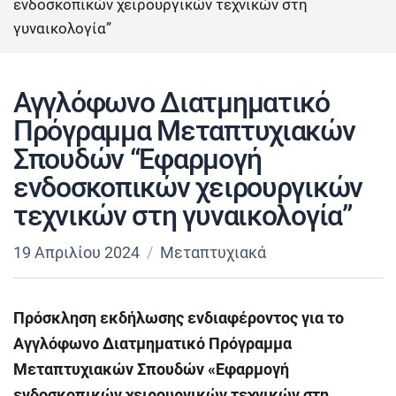
ενδοσκοπικών χειρουργικών τεχνικών στη
γυναικολογία”
Αγγλόφωνο Διατμηματικό
Πρόγραμμα Μεταπτυχιακών
Σπουδών “Εφαρμογή
ενδοσκοπικών χειρουργικών
τεχνικών στη γυναικολογία”
19 Απριλίου 2024
Μεταπτυχιακά
Πρόσκληση εκδήλωσης ενδιαφέροντος για το
Αγγλόφωνο Διατμηματικό Πρόγραμμα
Μεταπτυχιακών Σπουδών «Εφαρμογή
ενδοσκοπικών χειρουργικών τεχνικών στη