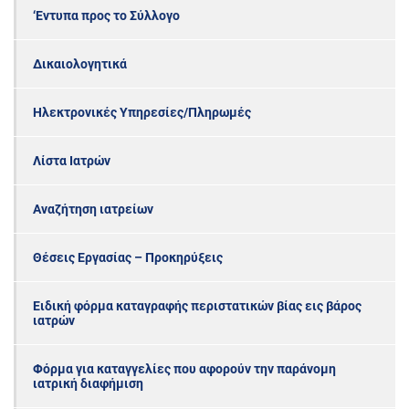
‘Εντυπα προς το Σύλλογο
Δικαιολογητικά
Ηλεκτρονικές Υπηρεσίες/Πληρωμές
Λίστα Ιατρών
Αναζήτηση ιατρείων
Θέσεις Εργασίας – Προκηρύξεις
Ειδική φόρμα καταγραφής περιστατικών βίας εις βάρος
ιατρών
Φόρμα για καταγγελίες που αφορούν την παράνομη
ιατρική διαφήμιση