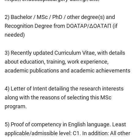
2) Bachelor / MSc / PhD / other degree(s) and
Recognition Degree from DOATAP/ΔΟΑΤΑΠ (if
needed)
3) Recently updated Curriculum Vitae, with details
about education, training, work experience,
academic publications and academic achievements
4) Letter of Intent detailing the research interests
along with the reasons of selecting this MSc
program.
5) Proof of competency in English language. Least
applicable/admissible level: C1. In addition: All other