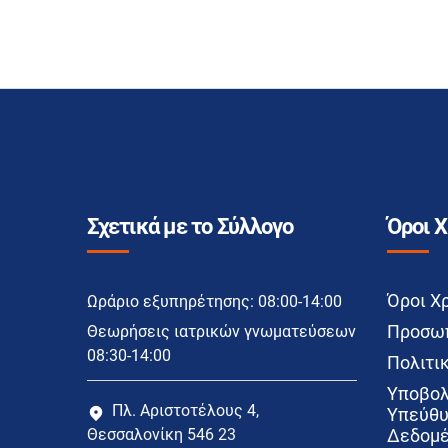
Σχετικά με το Σύλλογο
Όροι 
Όροι Χ
Ωράριο εξυπηρέτησης: 08:00-14:00
Προσωπ
Θεωρήσεις ιατρικών γνωματεύσεων
08:30-14:00
Πολιτικ
Υποβολ
Πλ. Αριστοτέλους 4,
Υπεύθυ
Θεσσαλονίκη 546 23
Δεδομέ