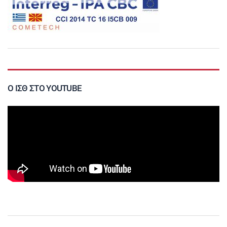
Ο ΙΣΘ ΣΤΟ YOUTUBE