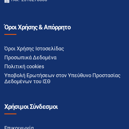
Όροι Χρήσης & Απόρρητο
Όροι Χρήσης Ιστοσελίδας
Προσωπικά Δεδομένα
Πολιτική cookies
Υποβολή Ερωτήσεων στον Υπεύθυνο Προστασίας
Δεδομένων του ΙΣΘ
Χρήσιμοι Σύνδεσμοι
Επικοινωνία