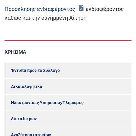
Πρόσκλησης ενδιαφέροντος
ενδιαφέροντος
καθώς και την συνημμένη Αίτηση
ΧΡΉΣΙΜΑ
‘Εντυπα προς το Σύλλογο
Δικαιολογητικά
Ηλεκτρονικές Υπηρεσίες/Πληρωμές
Λίστα Ιατρών
Αναζήτηση ιατρείων