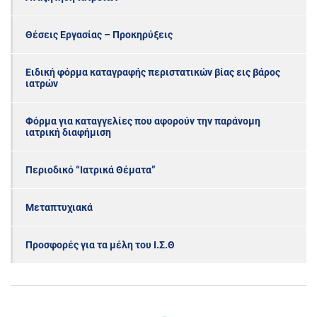
Θέσεις Εργασίας – Προκηρύξεις
Ειδική φόρμα καταγραφής περιστατικών βίας εις βάρος
ιατρών
Φόρμα για καταγγελίες που αφορούν την παράνομη
ιατρική διαφήμιση
Περιοδικό “Ιατρικά Θέματα”
Μεταπτυχιακά
Προσφορές για τα μέλη του Ι.Σ.Θ