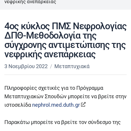
νεφρικής ανεπάρκειας
4ος κύκλος ΠΜΣ Νεφρολογίας
ΔΠΘ-Μεθοδολογία της
σύγχρονης αντιμετώπισης της
νεφρικής ανεπάρκειας
3 Νοεμβρίου 2022
Μεταπτυχιακά
Πληροφορίες σχετικές για το Πρόγραμμα
Μεταπτυχιακών Σπουδών μπορείτε να βρείτε στην
ιστοσελίδα
nephrol.med.duth.gr
Παρακάτω μπορείτε να βρείτε τον σύνδεσμο της