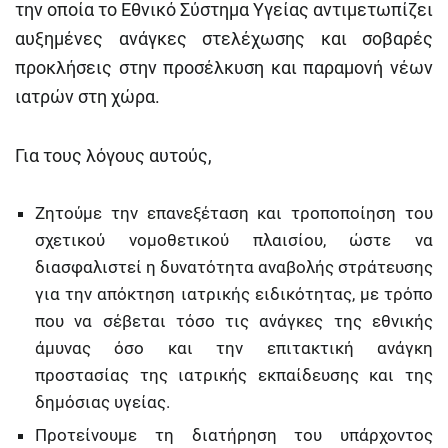
την οποία το Εθνικό Σύστημα Υγείας αντιμετωπίζει
αυξημένες ανάγκες στελέχωσης και σοβαρές
προκλήσεις στην προσέλκυση και παραμονή νέων
ιατρών στη χώρα.
Για τους λόγους αυτούς,
Ζητούμε την επανεξέταση και τροποποίηση του
σχετικού νομοθετικού πλαισίου, ώστε να
διασφαλιστεί η δυνατότητα αναβολής στράτευσης
για την απόκτηση ιατρικής ειδικότητας, με τρόπο
που να σέβεται τόσο τις ανάγκες της εθνικής
άμυνας όσο και την επιτακτική ανάγκη
προστασίας της ιατρικής εκπαίδευσης και της
δημόσιας υγείας.
Προτείνουμε τη διατήρηση του υπάρχοντος