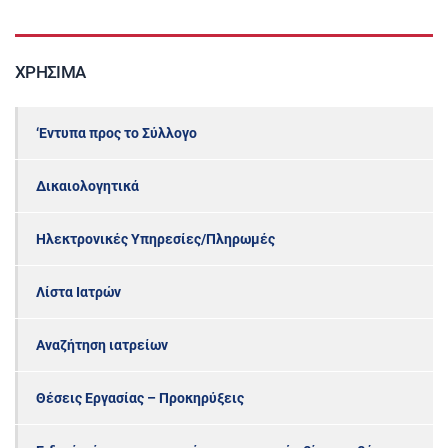
ΧΡΉΣΙΜΑ
‘Εντυπα προς το Σύλλογο
Δικαιολογητικά
Ηλεκτρονικές Υπηρεσίες/Πληρωμές
Λίστα Ιατρών
Αναζήτηση ιατρείων
Θέσεις Εργασίας – Προκηρύξεις