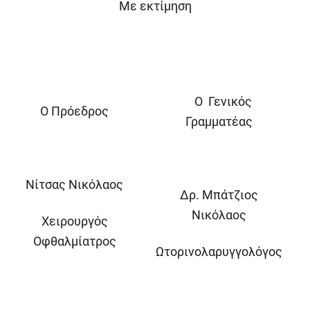
Με εκτίμηση
Ο Γενικός
Ο Πρόεδρος
Γραμματέας
Νίτσας Νικόλαος
Δρ. Μπάτζιος
Νικόλαος
Χειρουργός
Οφθαλμίατρος
Ωτορινολαρυγγολόγος