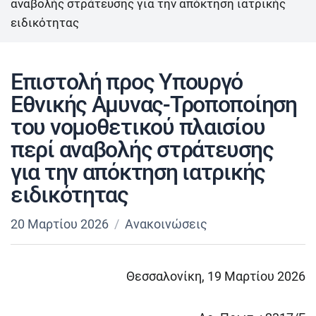
αναβολής στράτευσης για την απόκτηση ιατρικής
ειδικότητας
Επιστολή προς Υπουργό
Εθνικής Αμυνας-Τροποποίηση
του νομοθετικού πλαισίου
περί αναβολής στράτευσης
για την απόκτηση ιατρικής
ειδικότητας
20 Μαρτίου 2026
Ανακοινώσεις
Θεσσαλονίκη, 19 Μαρτίου 2026