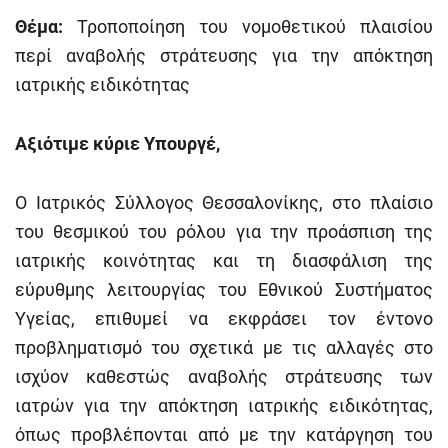
Θέμα:
Τροποποίηση του νομοθετικού πλαισίου
περί αναβολής στράτευσης για την απόκτηση
ιατρικής ειδικότητας
Αξιότιμε κύριε Υπουργέ,
Ο Ιατρικός Σύλλογος Θεσσαλονίκης, στο πλαίσιο
του θεσμικού του ρόλου για την προάσπιση της
ιατρικής κοινότητας και τη διασφάλιση της
εύρυθμης λειτουργίας του Εθνικού Συστήματος
Υγείας, επιθυμεί να εκφράσει τον έντονο
προβληματισμό του σχετικά με τις αλλαγές στο
ισχύον καθεστώς αναβολής στράτευσης των
ιατρών για την απόκτηση ιατρικής ειδικότητας,
όπως προβλέπονται από με την κατάργηση του