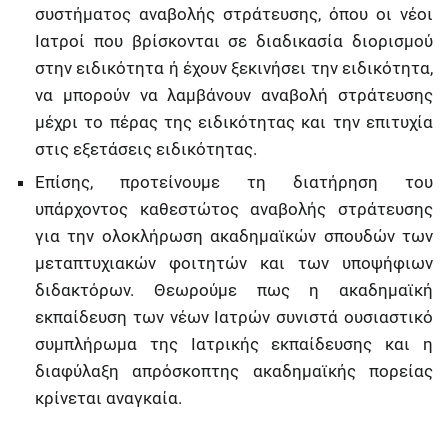
συστήματος αναβολής στράτευσης, όπου οι νέοι
Ιατροί που βρίσκονται σε διαδικασία διορισμού
στην ειδικότητα ή έχουν ξεκινήσει την ειδικότητα,
να μπορούν να λαμβάνουν αναβολή στράτευσης
μέχρι το πέρας της ειδικότητας και την επιτυχία
στις εξετάσεις ειδικότητας.
Επίσης, προτείνουμε τη διατήρηση του
υπάρχοντος καθεστώτος αναβολής στράτευσης
για την ολοκλήρωση ακαδημαϊκών σπουδών των
μεταπτυχιακών φοιτητών και των υποψήφιων
διδακτόρων. Θεωρούμε πως η ακαδημαϊκή
εκπαίδευση των νέων Ιατρών συνιστά ουσιαστικό
συμπλήρωμα της Ιατρικής εκπαίδευσης και η
διαφύλαξη απρόσκοπτης ακαδημαϊκής πορείας
κρίνεται αναγκαία.