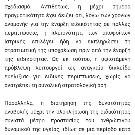
σχεδιασμό. Αντιθέτως, η μέχρι σήμερα
πραγματικότητα έχει δείξει ότι, λόγω των χρόνων
αναμονής για την έναρξη ειδικότητας σε πολλές
περιπτώσεις, η πλειονότητα των αποφοίτων
Ιατρικής επιλέγει ήδη να εκπληρώσει τη
στρατιωτική της υποχρέωση πριν από την έναρξη
της ειδικότητας. Ως εκ τούτου, η υφιστάμενη
πρόβλεψη λειτουργεί ως αναγκαία δικλείδα
ευελιξίας για ειδικές περιπτώσεις, χωρίς να
ανατρέπει τη συνολική στρατολογική ροή.
Παράλληλα, η διατήρηση της δυνατότητας
αναβολής μέχρι την ολοκλήρωση της ειδικότητας
συνιστά μέτρο προστασίας του ανθρώπινου
δυναμικού της υγείας, ιδίως σε μια περίοδο κατά