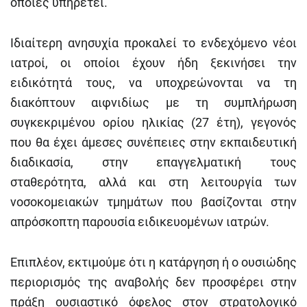
οποίες υπηρετεί.
Ιδιαίτερη ανησυχία προκαλεί το ενδεχόμενο νέοι
ιατροί, οι οποίοι έχουν ήδη ξεκινήσει την
ειδικότητά τους, να υποχρεώνονται να τη
διακόπτουν αιφνιδίως με τη συμπλήρωση
συγκεκριμένου ορίου ηλικίας (27 έτη), γεγονός
που θα έχει άμεσες συνέπειες στην εκπαιδευτική
διαδικασία, στην επαγγελματική τους
σταθερότητα, αλλά και στη λειτουργία των
νοσοκομειακών τμημάτων που βασίζονται στην
απρόσκοπτη παρουσία ειδικευομένων ιατρών.
Επιπλέον, εκτιμούμε ότι η κατάργηση ή ο ουσιώδης
περιορισμός της αναβολής δεν προσφέρει στην
πράξη ουσιαστικό όφελος στον στρατολογικό