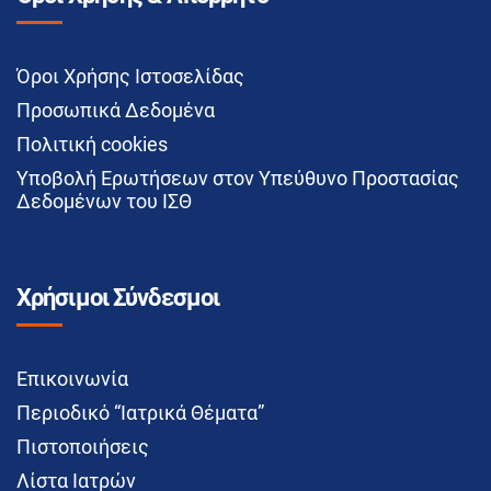
Όροι Χρήσης Ιστοσελίδας
Προσωπικά Δεδομένα
Πολιτική cookies
Υποβολή Ερωτήσεων στον Υπεύθυνο Προστασίας
Δεδομένων του ΙΣΘ
Χρήσιμοι Σύνδεσμοι
Επικοινωνία
Περιοδικό “Ιατρικά Θέματα”
Πιστοποιήσεις
Λίστα Ιατρών