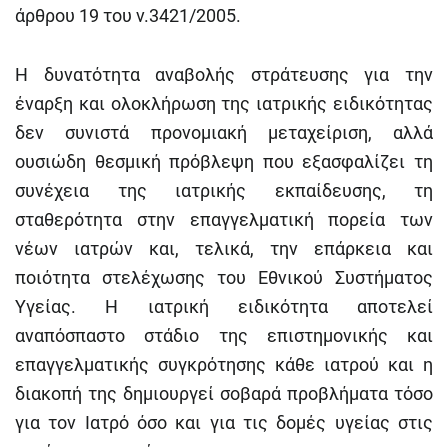
άρθρου 19 του ν.3421/2005.
Η δυνατότητα αναβολής στράτευσης για την
έναρξη και ολοκλήρωση της ιατρικής ειδικότητας
δεν συνιστά προνομιακή μεταχείριση, αλλά
ουσιώδη θεσμική πρόβλεψη που εξασφαλίζει τη
συνέχεια της ιατρικής εκπαίδευσης, τη
σταθερότητα στην επαγγελματική πορεία των
νέων ιατρών και, τελικά, την επάρκεια και
ποιότητα στελέχωσης του Εθνικού Συστήματος
Υγείας. Η ιατρική ειδικότητα αποτελεί
αναπόσπαστο στάδιο της επιστημονικής και
επαγγελματικής συγκρότησης κάθε ιατρού και η
διακοπή της δημιουργεί σοβαρά προβλήματα τόσο
για τον Ιατρό όσο και για τις δομές υγείας στις