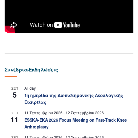
Συνέδρια-Εκδηλώσεις
All day
ΣΕΠ
5
1η ημερίδα της Διεπιστημονικής Ακουλογικής
Εταιρείας
11 Σεπτεμβρίου 2026
-
12 Σεπτεμβρίου 2026
ΣΕΠ
11
ESSKA-EKA 2026 Focus Meeting on Fast-Track Knee
Arthroplasty
11 Σεπτεμβρίου 2026
-
12 Σεπτεμβρίου 2026
ΣΕΠ