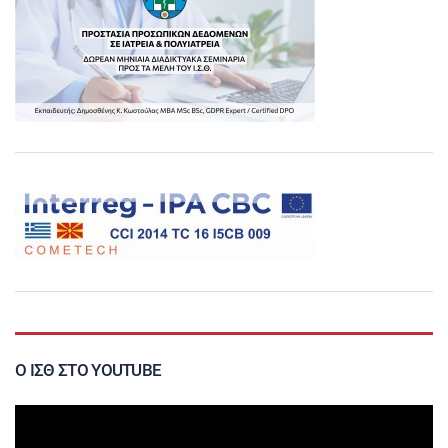
Ο ΙΣΘ ΣΤΟ YOUTUBE