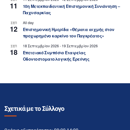
11
10η Μετεκπαιδευτική Επιστημονική Συνάντηση –
Παχυσαρκίας
All day
ΣΕΠ
12
Επιστημονική Ημερίδα «Θέματα αιχμής στον
προχωρημένο καρκίνο του Παγκρέατος»
18 Σεπτεμβρίου 2026
-
19 Σεπτεμβρίου 2026
ΣΕΠ
18
Επετειακό Συμπόσιο Εταιρείας
Οδοντοστοματολογικής Ερεύνης
Σχετικά με το Σύλλογο