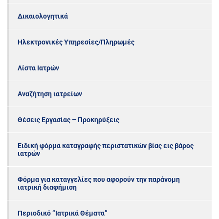
Δικαιολογητικά
Ηλεκτρονικές Υπηρεσίες/Πληρωμές
Λίστα Ιατρών
Αναζήτηση ιατρείων
Θέσεις Εργασίας – Προκηρύξεις
Ειδική φόρμα καταγραφής περιστατικών βίας εις βάρος
ιατρών
Φόρμα για καταγγελίες που αφορούν την παράνομη
ιατρική διαφήμιση
Περιοδικό “Ιατρικά Θέματα”