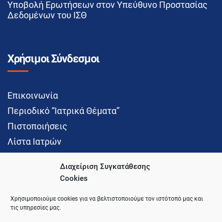
Υποβολή Ερωτήσεων στον Υπεύθυνο Προστασίας
Δεδομένων του ΙΣΘ
Χρήσιμοι Σύνδεσμοι
Επικοινωνία
Περιοδικό “Ιατρικά Θέματα”
Πιστοποιήσεις
Λίστα Ιατρών
Διαχείριση Συγκατάθεσης
Cookies
Social Media
Χρησιμοποιούμε cookies για να βελτιστοποιούμε τον ιστότοπό μας και
τις υπηρεσίες μας.