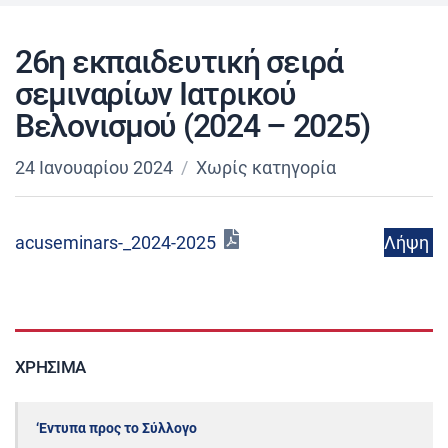
26η εκπαιδευτική σειρά
σεμιναρίων Ιατρικού
Βελονισμού (2024 – 2025)
24 Ιανουαρίου 2024
Χωρίς κατηγορία
Λήψη
acuseminars-_2024-2025
ΧΡΉΣΙΜΑ
‘Εντυπα προς το Σύλλογο