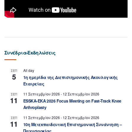
Συνέδρια-Εκδηλώσεις
All day
ΣΕΠ
5
1η ημερίδα της Διεπιστημονικής Ακουλογικής
Εταιρείας
11 Σεπτεμβρίου 2026
-
12 Σεπτεμβρίου 2026
ΣΕΠ
11
ESSKA-EKA 2026 Focus Meeting on Fast-Track Knee
Arthroplasty
11 Σεπτεμβρίου 2026
-
12 Σεπτεμβρίου 2026
ΣΕΠ
11
10η Μετεκπαιδευτική Επιστημονική Συνάντηση –
Παχυσαρκίας