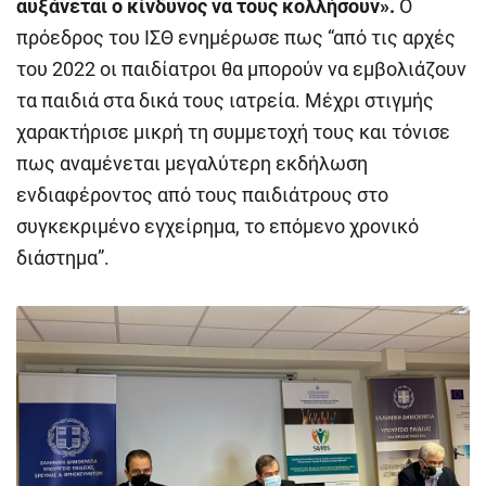
αυξάνεται ο κίνδυνος να τους κολλήσουν».
Ο
πρόεδρος του ΙΣΘ ενημέρωσε πως “από τις αρχές
του 2022 οι παιδίατροι θα μπορούν να εμβολιάζουν
τα παιδιά στα δικά τους ιατρεία. Μέχρι στιγμής
χαρακτήρισε μικρή τη συμμετοχή τους και τόνισε
πως αναμένεται μεγαλύτερη εκδήλωση
ενδιαφέροντος από τους παιδιάτρους στο
συγκεκριμένο εγχείρημα, το επόμενο χρονικό
διάστημα”.