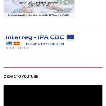
Ο ΙΣΘ ΣΤΟ YOUTUBE