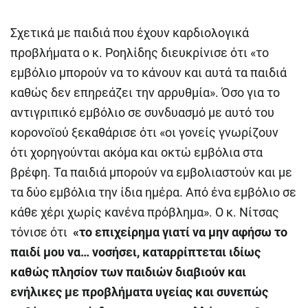
Σχετικά με παιδιά που έχουν καρδιολογικά
προβλήματα ο κ. Ροηλίδης διευκρίνισε ότι «το
εμβόλιο μπορούν να το κάνουν και αυτά τα παιδιά
καθώς δεν επηρεάζει την αρρυθμία». Όσο για το
αντιγριπικό εμβόλιο σε συνδυασμό με αυτό του
κορονοϊού ξεκαθάρισε ότι «οι γονείς γνωρίζουν
ότι χορηγούνται ακόμα και οκτώ εμβόλια στα
βρέφη. Τα παιδιά μπορούν να εμβολιαστούν και με
τα δύο εμβόλια την ίδια ημέρα. Από ένα εμβόλιο σε
κάθε χέρι χωρίς κανένα πρόβλημα». Ο κ. Νίτσας
τόνισε ότι
«το επιχείρημα γιατί να μην αφήσω το
παιδί μου να… νοσήσει, καταρρίπτεται ιδίως
καθώς πλησίον των παιδιών διαβιούν και
ενήλικες με προβλήματα υγείας και συνεπώς