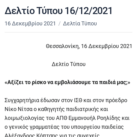
Δελτίο Τύπου 16/12/2021
16 Δεκεμβρίου 2021
Δελτία Τύπου
Θεσσαλονίκη, 16 Δεκεμβρίου 2021
Δελτίο Τύπου
«Αξίζει το ρίσκο να εμβολιάσουμε τα παιδιά μας;»
Συγχαρητήρια έδωσαν στον ΙΣΘ και στον πρόεδρο
Νίκο Νίτσα ο καθηγητής παιδιατρικής και
λοιμωξιολογίας του ΑΠΘ Εμμανουήλ Ροηλίδης και
ο γενικός γραμματέας του υπουργείου παιδείας
Αλέξανδρος Κόπτσης για τις συνεχείς