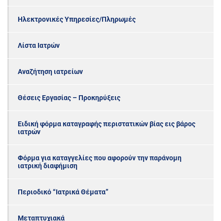
Ηλεκτρονικές Υπηρεσίες/Πληρωμές
Λίστα Ιατρών
Αναζήτηση ιατρείων
Θέσεις Εργασίας – Προκηρύξεις
Ειδική φόρμα καταγραφής περιστατικών βίας εις βάρος
ιατρών
Φόρμα για καταγγελίες που αφορούν την παράνομη
ιατρική διαφήμιση
Περιοδικό “Ιατρικά Θέματα”
Μεταπτυχιακά