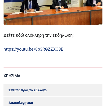
Δείτε εδώ ολόκληρη την εκδήλωση:
https://youtu.be/8p3RGZZXC3E
ΧΡΉΣΙΜΑ
‘Εντυπα προς το Σύλλογο
Δικαιολογητικά