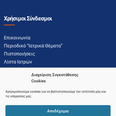
Χρήσιμοι Σύνδεσμοι
Επικοινωνία
Περιοδικό “Ιατρικά Θέματα”
Πιστοποιήσεις
Λίστα Ιατρών
Διαχείριση Συγκατάθεσης
Cookies
Social Media
Χρησιμοποιούμε cookies για να βελτιστοποιούμε τον ιστότοπό μας και
τις υπηρεσίες μας.
Αποδέχομαι