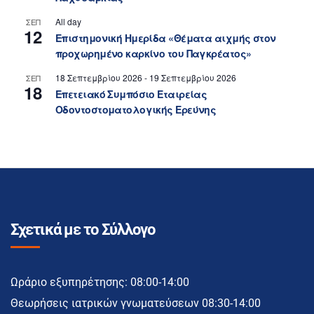
All day
ΣΕΠ
12
Επιστημονική Ημερίδα «Θέματα αιχμής στον
προχωρημένο καρκίνο του Παγκρέατος»
18 Σεπτεμβρίου 2026
-
19 Σεπτεμβρίου 2026
ΣΕΠ
18
Επετειακό Συμπόσιο Εταιρείας
Οδοντοστοματολογικής Ερεύνης
Σχετικά με το Σύλλογο
Ωράριο εξυπηρέτησης: 08:00-14:00
Θεωρήσεις ιατρικών γνωματεύσεων 08:30-14:00