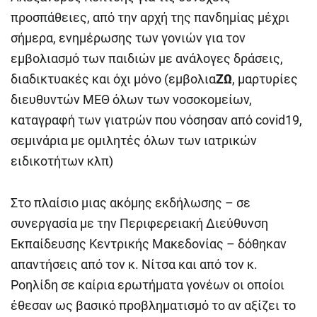
προσπάθειες, από την αρχή της πανδημίας μέχρι
σήμερα, ενημέρωσης των γονιών για τον
εμβολιασμό των παιδιών με ανάλογες δράσεις,
διαδικτυακές και όχι μόνο (εμβολια
ΖΩ
, μαρτυρίες
διευθυντών ΜΕΘ όλων των νοσοκομείων,
καταγραφή των γιατρών που νόσησαν από covid19,
σεμινάρια με ομιλητές όλων των ιατρικών
ειδικοτήτων κλπ)
Στο πλαίσιο μιας ακόμης εκδήλωσης – σε
συνεργασία με την Περιφερειακή Διεύθυνση
Εκπαίδευσης Κεντρικής Μακεδονίας – δόθηκαν
απαντήσεις από τον κ. Νίτσα και από τον κ.
Ροηλίδη σε καίρια ερωτήματα γονέων οι οποίοι
έθεσαν ως βασικό προβληματισμό το αν αξίζει το