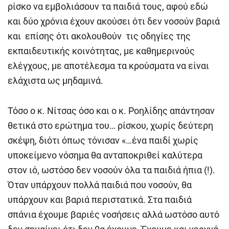
ρίσκο να εμβολιάσουν τα παιδιά τους, αφού εδώ
και δύο χρόνια έχουν ακούσει ότι δεν νοσούν βαριά
και επίσης ότι ακολουθούν τις οδηγίες της
εκπαιδευτικής κοινότητας, με καθημερινούς
ελέγχους, με αποτέλεσμα τα κρούσματα να είναι
ελάχιστα ως μηδαμινά.
Τόσο ο κ. Νίτσας όσο και ο κ. Ροηλίδης απάντησαν
θετικά στο ερώτημα του… ρίσκου, χωρίς δεύτερη
σκέψη, διότι όπως τόνισαν «…ένα παιδί χωρίς
υποκείμενο νόσημα θα ανταποκριθεί καλύτερα
στον ιό, ωστόσο δεν νοσούν όλα τα παιδιά ήπια (!).
Όταν υπάρχουν πολλά παιδιά που νοσούν, θα
υπάρχουν και βαριά περιστατικά. Στα παιδιά
σπάνια έχουμε βαριές νοσήσεις αλλά ωστόσο αυτό