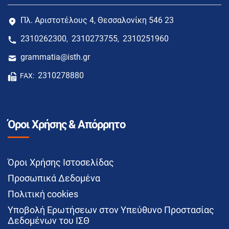
Πλ. Αριστοτέλους 4, Θεσσαλονίκη 546 23
2310262300
2310273755
2310251960
,
,
grammatia@isth.gr
2310278880
FAX:
Όροι Χρήσης & Απόρρητο
Όροι Χρήσης Ιστοσελίδας
Προσωπικά Δεδομένα
Πολιτική cookies
Υποβολή Ερωτήσεων στον Υπεύθυνο Προστασίας
Δεδομένων του ΙΣΘ