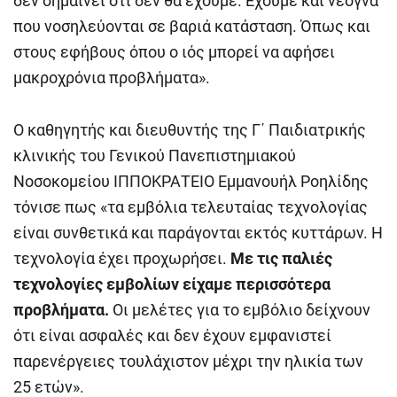
δεν σημαίνει ότι δεν θα έχουμε. Έχουμε και νεογνά
που νοσηλεύονται σε βαριά κατάσταση. Όπως και
στους εφήβους όπου ο ιός μπορεί να αφήσει
μακροχρόνια προβλήματα».
Ο καθηγητής και διευθυντής της Γ΄ Παιδιατρικής
κλινικής του Γενικού Πανεπιστημιακού
Νοσοκομείου ΙΠΠΟΚΡΑΤΕΙΟ Εμμανουήλ Ροηλίδης
τόνισε πως «τα εμβόλια τελευταίας τεχνολογίας
είναι συνθετικά και παράγονται εκτός κυττάρων. Η
τεχνολογία έχει προχωρήσει.
Με τις παλιές
τεχνολογίες εμβολίων είχαμε περισσότερα
προβλήματα.
Οι μελέτες για το εμβόλιο δείχνουν
ότι είναι ασφαλές και δεν έχουν εμφανιστεί
παρενέργειες τουλάχιστον μέχρι την ηλικία των
25 ετών».