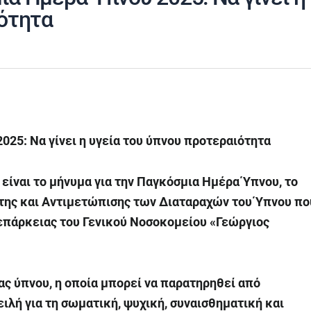
ιότητα
2025: Να
γίνει η υγεία του ύπνου προτεραιότητα
 είναι το μήνυμα για την Παγκόσμια Ημέρα Ύπνου, το
της και Αντιμετώπισης των Διαταραχών του Ύπνου πο
επάρκειας του Γενικού Νοσοκομείου «Γεώργιος
ας ύπνου, η οποία μπορεί να παρατηρηθεί από
ιλή για τη σωματική, ψυχική, συναισθηματική και