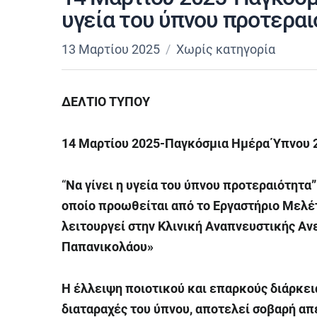
υγεία του ύπνου προτερα
13 Μαρτίου 2025
Χωρίς κατηγορία
ΔΕΛΤΙΟ ΤΥΠΟΥ
14 Μαρτίου 2025-Παγκόσμια Ημέρα Ύπνου 
“
Να
γίνει η υγεία του ύπνου προτεραιότητα”
οποίο προωθείται από το Εργαστήριο Μελέ
λειτουργεί στην Κλινική Αναπνευστικής Αν
Παπανικολάου»
Η έλλειψη ποιοτικού και επαρκούς διάρκει
διαταραχές του ύπνου, αποτελεί σοβαρή απε