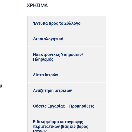
ΧΡΉΣΙΜΑ
‘Εντυπα προς το Σύλλογο
Δικαιολογητικά
Ηλεκτρονικές Υπηρεσίες/
Πληρωμές
Λίστα Ιατρών
υ
Αναζήτηση ιατρείων
Θέσεις Εργασίας – Προκηρύξεις
Ειδική φόρμα καταγραφής
περιστατικών βίας εις βάρος
ιατρών