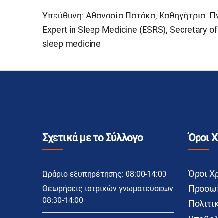
Υπεύθυνη: Αθανασία Πατάκα, Καθηγήτρια Π
Expert in Sleep Medicine (ESRS), Secretary of
sleep medicine
Σχετικά με το Σύλλογο
Όροι 
Όροι Χ
Ωράριο εξυπηρέτησης: 08:00-14:00
Προσωπ
Θεωρήσεις ιατρικών γνωματεύσεων
08:30-14:00
Πολιτικ