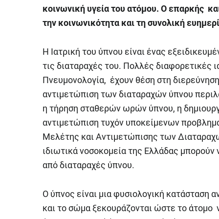
κοινωνική υγεία του ατόμου. Ο επαρκής κα
την κοινωνικότητα και τη συνολική ευημερί
Η Ιατρική του ύπνου είναι ένας εξειδικευμέ
τις διαταραχές του. Πολλές διαφορετικές ι
Πνευμονολογία, έχουν θέση στη διερεύνηση
αντιμετώπιση των διαταραχών ύπνου περιλ
η τήρηση σταθερών ωρών ύπνου, η δημιουργ
αντιμετώπιση τυχόν υποκείμενων προβλημά
Μελέτης και Αντιμετώπισης των Διαταραχώ
ιδιωτικά νοσοκομεία της Ελλάδας μπορούν 
από διαταραχές ύπνου.
Ο ύπνος είναι μια φυσιολογική κατάσταση α
και το σώμα ξεκουράζονται ώστε το άτομο 