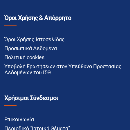
Όροι Χρήσης & Απόρρητο
Όροι Χρήσης Ιστοσελίδας
Προσωπικά Δεδομένα
Πολιτική cookies
Υποβολή Ερωτήσεων στον Υπεύθυνο Προστασίας
Δεδομένων του ΙΣΘ
Χρήσιμοι Σύνδεσμοι
Επικοινωνία
Περιοδικό “Ιατρικά Θέματα”