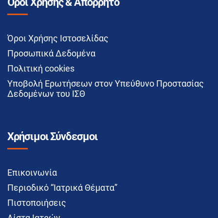
Όροι Χρήσης & Απόρρητο
Όροι Χρήσης Ιστοσελίδας
Προσωπικά Δεδομένα
Πολιτική cookies
Υποβολή Ερωτήσεων στον Υπεύθυνο Προστασίας
Δεδομένων του ΙΣΘ
Χρήσιμοι Σύνδεσμοι
Επικοινωνία
Περιοδικό “Ιατρικά Θέματα”
Πιστοποιήσεις
Λίστα Ιατρών