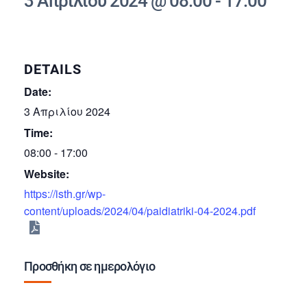
3 Απριλίου 2024 @ 08:00
-
17:00
DETAILS
Date:
3 Απριλίου 2024
Time:
08:00 - 17:00
Website:
https://isth.gr/wp-
content/uploads/2024/04/paidiatriki-04-2024.pdf
Προσθήκη σε ημερολόγιο