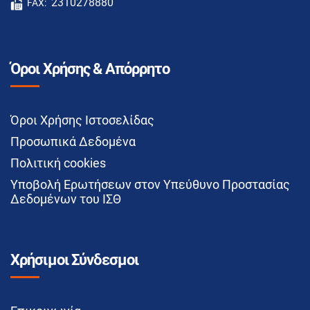
2310278880
FAX:
Όροι Χρήσης & Απόρρητο
Όροι Χρήσης Ιστοσελίδας
Προσωπικά Δεδομένα
Πολιτική cookies
Υποβολή Ερωτήσεων στον Υπεύθυνο Προστασίας
Δεδομένων του ΙΣΘ
Χρήσιμοι Σύνδεσμοι