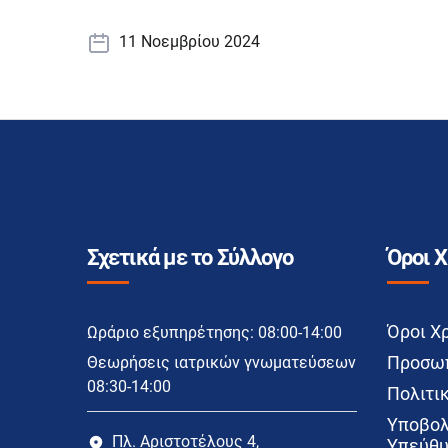
11 Νοεμβρίου 2024
Σχετικά με το Σύλλογο
Όροι 
Όροι Χ
Ωράριο εξυπηρέτησης: 08:00-14:00
Προσωπ
Θεωρήσεις ιατρικών γνωματεύσεων
08:30-14:00
Πολιτικ
Υποβολ
Πλ. Αριστοτέλους 4,
Υπεύθυ