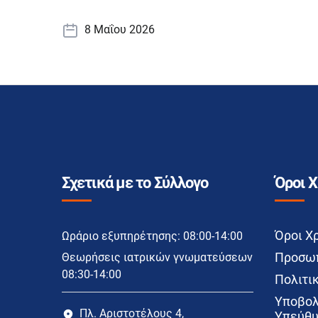
8 Μαΐου 2026
Σχετικά με το Σύλλογο
Όροι 
Όροι Χ
Ωράριο εξυπηρέτησης: 08:00-14:00
Προσωπ
Θεωρήσεις ιατρικών γνωματεύσεων
08:30-14:00
Πολιτικ
Υποβολ
Πλ. Αριστοτέλους 4,
Υπεύθυ