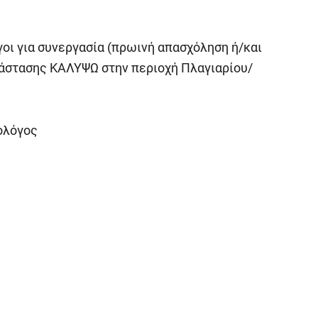
οι για συνεργασία (πρωινή απασχόληση ή/και
άστασης ΚΑΛΥΨΩ στην περιοχή Πλαγιαρίου/
ολόγος