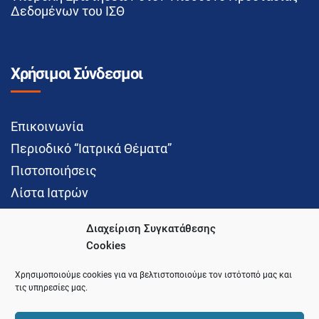
Δεδομένων του ΙΣΘ
Χρήσιμοι Σύνδεσμοι
Επικοινωνία
Περιοδικό “Ιατρικά Θέματα”
Πιστοποιήσεις
Λίστα Ιατρών
Διαχείριση Συγκατάθεσης
Cookies
Social Media
Χρησιμοποιούμε cookies για να βελτιστοποιούμε τον ιστότοπό μας και
τις υπηρεσίες μας.