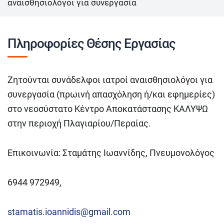
αναισθησιολόγοι για συνεργασία
Πληροφορίες Θέσης Εργασίας
Ζητούνται συνάδελφοι ιατροί αναισθησιολόγοι για
συνεργασία (πρωινή απασχόληση ή/και εφημερίες)
στο νεοσύστατο Κέντρο Αποκατάστασης ΚΑΛΥΨΩ
στην περιοχή Πλαγιαρίου/Περαίας.
Επικοινωνία: Σταμάτης Ιωαννίδης, Πνευμονολόγος
6944 972949,
stamatis.ioannidis@gmail.com