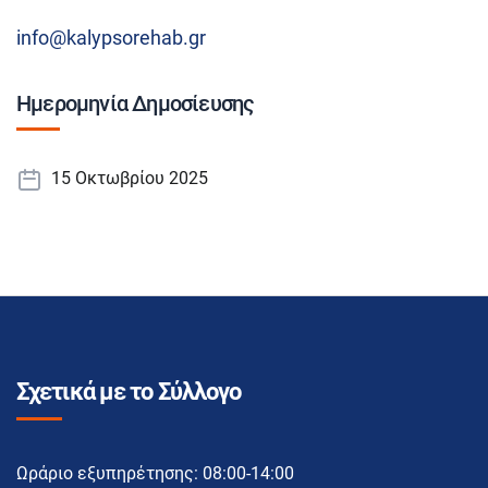
info@kalypsorehab.gr
Ημερομηνία Δημοσίευσης
15 Οκτωβρίου 2025
Σχετικά με το Σύλλογο
Ωράριο εξυπηρέτησης: 08:00-14:00