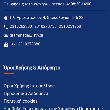
Θεωρήσεις ιατρικών γνωματεύσεων 08:30-14:00
Πλ. Αριστοτέλους 4, Θεσσαλονίκη 546 23
2310262300
2310273755
2310251960
,
,
grammatia@isth.gr
2310278880
FAX:
Όροι Χρήσης & Απόρρητο
Όροι Χρήσης Ιστοσελίδας
Προσωπικά Δεδομένα
Πολιτική cookies
Υποβολή Ερωτήσεων στον Υπεύθυνο Προστασίας