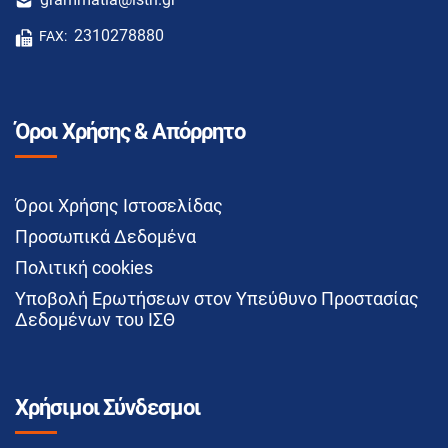
2310278880
FAX:
Όροι Χρήσης & Απόρρητο
Όροι Χρήσης Ιστοσελίδας
Προσωπικά Δεδομένα
Πολιτική cookies
Υποβολή Ερωτήσεων στον Υπεύθυνο Προστασίας
Δεδομένων του ΙΣΘ
Χρήσιμοι Σύνδεσμοι