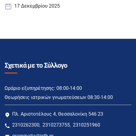
17 Δεκεμβρίου 2025
Σχετικά με το Σύλλογο
Ωράριο εξυπηρέτησης: 08:00-14:00
Θεωρήσεις ιατρικών γνωματεύσεων 08:30-14:00
Πλ. Αριστοτέλους 4, Θεσσαλονίκη 546 23
2310262300
2310273755
2310251960
,
,
grammatia@isth.gr