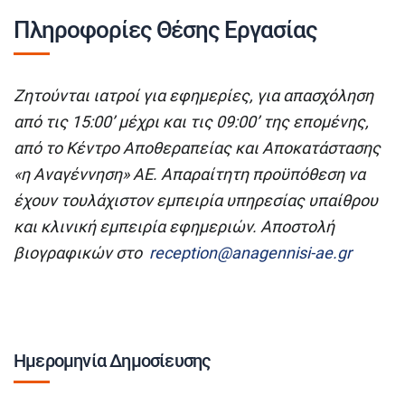
Πληροφορίες Θέσης Εργασίας
Ζητούνται ιατροί για εφημερίες, για απασχόληση
από τις 15:00’ μέχρι και τις 09:00’ της επομένης,
από το Κέντρο Αποθεραπείας και Αποκατάστασης
«η Αναγέννηση» ΑΕ. Απαραίτητη προϋπόθεση να
έχουν τουλάχιστον εμπειρία υπηρεσίας υπαίθρου
και κλινική εμπειρία εφημεριών. Αποστολή
βιογραφικών στο
reception@anagennisi-ae.gr
Ημερομηνία Δημοσίευσης