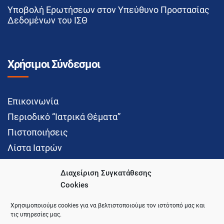
Υποβολή Ερωτήσεων στον Υπεύθυνο Προστασίας
Δεδομένων του ΙΣΘ
Χρήσιμοι Σύνδεσμοι
Επικοινωνία
Περιοδικό “Ιατρικά Θέματα”
Πιστοποιήσεις
Λίστα Ιατρών
Διαχείριση Συγκατάθεσης
Cookies
Social Media
Χρησιμοποιούμε cookies για να βελτιστοποιούμε τον ιστότοπό μας και
τις υπηρεσίες μας.