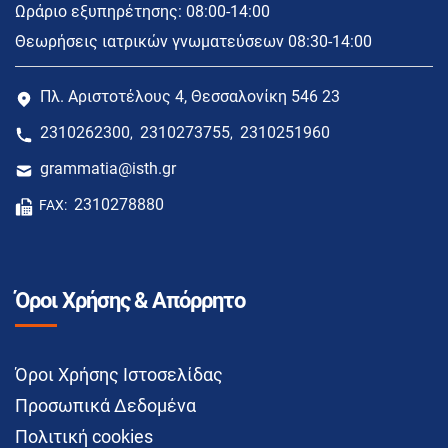
Ωράριο εξυπηρέτησης: 08:00-14:00
Θεωρήσεις ιατρικών γνωματεύσεων 08:30-14:00
Πλ. Αριστοτέλους 4, Θεσσαλονίκη 546 23
2310262300
2310273755
2310251960
,
,
grammatia@isth.gr
2310278880
FAX:
Όροι Χρήσης & Απόρρητο
Όροι Χρήσης Ιστοσελίδας
Προσωπικά Δεδομένα
Πολιτική cookies