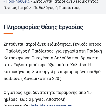
- Προκηρύξεις
/
Ζητούνται Ιατροί άνευ ειδικότητας,
Γενικός Ιατρός , Παθολόγος ή Παιδίατρος
Πληροφορίες Θέσης Εργασίας
Ζητούνται Ιατροί άνευ ειδικότητας, Γενικός Ιατρός
, Παθολόγος ή Παιδίατρος για εργασία στη Παιδική
Κατασκήνωση Οικογένεια Λελούδα που βρίσκετε
στην Εύβοια μισή ώρα έξω από τη Χαλκίδα. Η
κατασκήνωση λειτουργεί με περιορισμένο αριθμό
παιδιών. ( Δυναμικότητα 220 )
Ο γιατρός έχει δυνατότητα παραμονής από 15
ημέρες έως 2 μήνες. Αποστολή