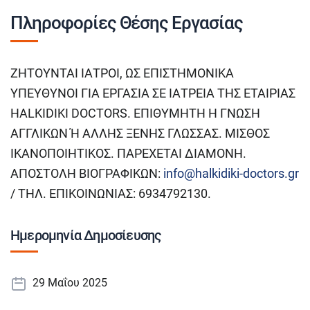
Πληροφορίες Θέσης Εργασίας
ΖΗΤΟΥΝΤΑΙ ΙΑΤΡΟΙ, ΩΣ ΕΠΙΣΤΗΜΟΝΙΚΑ
ΥΠΕΥΘΥΝΟΙ ΓΙΑ ΕΡΓΑΣΙΑ ΣΕ ΙΑΤΡΕΙΑ ΤΗΣ ΕΤΑΙΡΙΑΣ
HALKIDIKI DOCTORS. ΕΠΙΘΥΜΗΤΗ Η ΓΝΩΣΗ
ΑΓΓΛΙΚΩΝ Ή ΑΛΛΗΣ ΞΕΝΗΣ ΓΛΩΣΣΑΣ. ΜΙΣΘΟΣ
ΙΚΑΝΟΠΟΙΗΤΙΚΟΣ. ΠΑΡΕΧΕΤΑΙ ΔΙΑΜΟΝΗ.
ΑΠΟΣΤΟΛΗ ΒΙΟΓΡΑΦΙΚΩΝ:
info@halkidiki-doctors.gr
/ ΤΗΛ. ΕΠΙΚΟΙΝΩΝΙΑΣ: 6934792130.
Ημερομηνία Δημοσίευσης
29 Μαΐου 2025