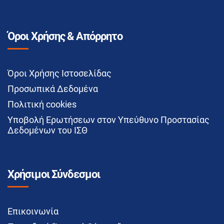
Όροι Χρήσης & Απόρρητο
Όροι Χρήσης Ιστοσελίδας
Προσωπικά Δεδομένα
Πολιτική cookies
Υποβολή Ερωτήσεων στον Υπεύθυνο Προστασίας
Δεδομένων του ΙΣΘ
Χρήσιμοι Σύνδεσμοι
Επικοινωνία