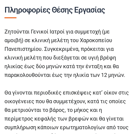
Πληροφορίες Θέσης Εργασίας
Ζητούνται Γενικοί Ιατροί για συμμετοχή (με
αμοιβή) σε κλινική μελέτη του Χαροκοπείου
Πανεπιστημίου. Συγκεκριμένα, πρόκειται για
κλινική μελέτη που διεξάγεται σε υγιή βρέφη
ηλικίας έως δύο μηνών κατά την ένταξη και θα
παρακολουθούνται έως την ηλικία των 12 μηνών.
Θα γίνονται περιοδικές επισκέψεις κατ’ οίκον στις
οικογένειες που θα συμμετέχουν, κατά τις οποίες
θα μετριούνται το βάρος, το μήκος και η
περίμετρος κεφαλής των βρεφών και θα γίνεται
συμπλήρωση κάποιων ερωτηματολογίων από τους