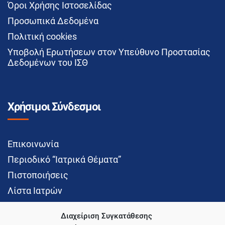
Όροι Χρήσης Ιστοσελίδας
Προσωπικά Δεδομένα
Πολιτική cookies
Υποβολή Ερωτήσεων στον Υπεύθυνο Προστασίας
Δεδομένων του ΙΣΘ
Χρήσιμοι Σύνδεσμοι
Επικοινωνία
Περιοδικό “Ιατρικά Θέματα”
Πιστοποιήσεις
Λίστα Ιατρών
Διαχείριση Συγκατάθεσης