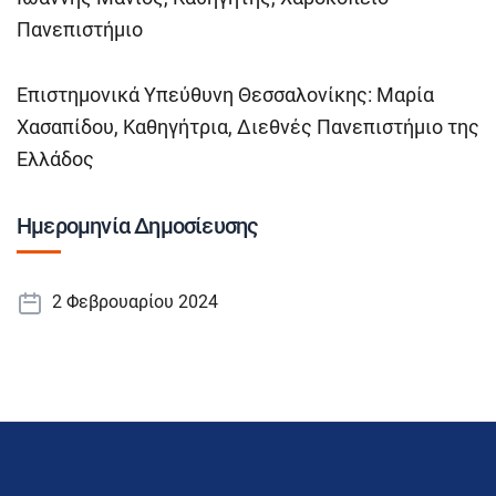
Πανεπιστήμιο
Επιστημονικά Υπεύθυνη Θεσσαλονίκης: Μαρία
Χασαπίδου, Καθηγήτρια, Διεθνές Πανεπιστήμιο της
Ελλάδος
Ημερομηνία Δημοσίευσης
2 Φεβρουαρίου 2024