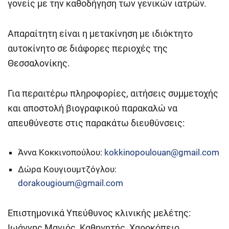
γονείς με την καθοδήγηση των γενικών ιατρών.
Απαραίτητη είναι η μετακίνηση με ιδιόκτητο
αυτοκίνητο σε διάφορες περιοχές της
Θεσσαλονίκης.
Για περαιτέρω πληροφορίες, αιτήσεις συμμετοχής
και αποστολή βιογραφικού παρακαλώ να
απευθύνεστε στις παρακάτω διευθύνσεις:
Άννα Κοκκινοπούλου:
kokkinopoulouan@gmail.com
Δώρα Κουγιουμτζόγλου:
dorakougioum@gmail.com
Επιστημονικά Υπεύθυνος κλινικής μελέτης:
Ιωάννης Μανιός, Καθηγητής, Χαροκόπειο