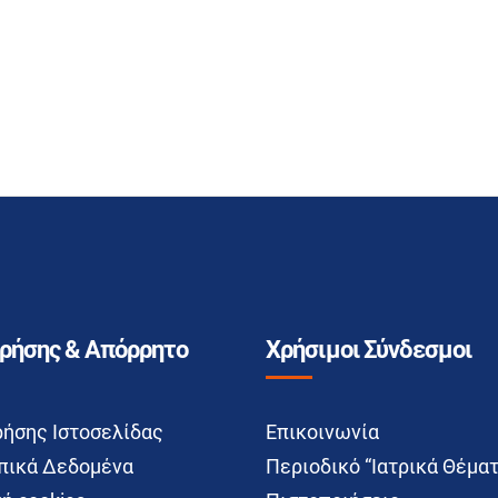
Χρήσης & Απόρρητο
Χρήσιμοι Σύνδεσμοι
ρήσης Ιστοσελίδας
Επικοινωνία
ικά Δεδομένα
Περιοδικό “Ιατρικά Θέματ