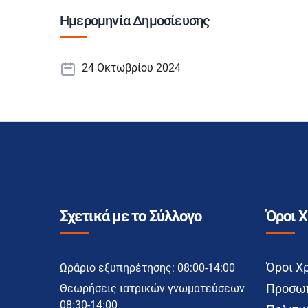
Ημερομηνία Δημοσίευσης
24 Οκτωβρίου 2024
Σχετικά με το Σύλλογο
Όροι 
Όροι Χ
Ωράριο εξυπηρέτησης: 08:00-14:00
Προσωπ
Θεωρήσεις ιατρικών γνωματεύσεων
08:30-14:00