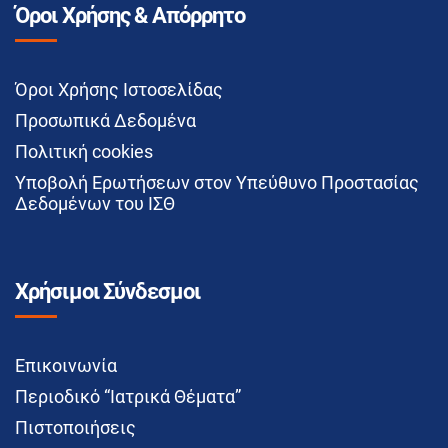
Όροι Χρήσης & Απόρρητο
Όροι Χρήσης Ιστοσελίδας
Προσωπικά Δεδομένα
Πολιτική cookies
Υποβολή Ερωτήσεων στον Υπεύθυνο Προστασίας
Δεδομένων του ΙΣΘ
Χρήσιμοι Σύνδεσμοι
Επικοινωνία
Περιοδικό “Ιατρικά Θέματα”
Πιστοποιήσεις