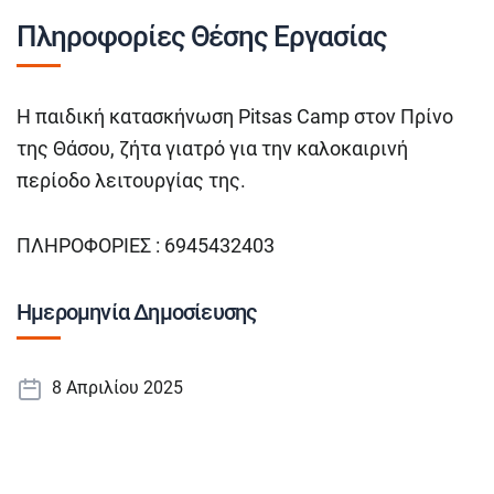
Πληροφορίες Θέσης Εργασίας
Η παιδική κατασκήνωση Pitsas Camp στον Πρίνο
της Θάσου, ζήτα γιατρό για την καλοκαιρινή
περίοδο λειτουργίας της.
ΠΛΗΡΟΦΟΡΙΕΣ : 6945432403
Ημερομηνία Δημοσίευσης
8 Απριλίου 2025