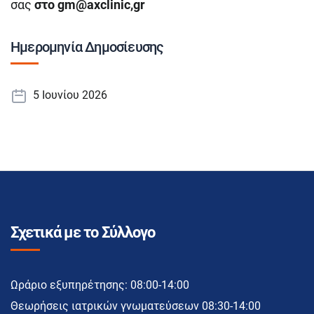
σας
στο
gm@
axclinic,
gr
Ημερομηνία Δημοσίευσης
5 Ιουνίου 2026
Σχετικά με το Σύλλογο
Ωράριο εξυπηρέτησης: 08:00-14:00
Θεωρήσεις ιατρικών γνωματεύσεων 08:30-14:00