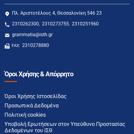
Πλ. Αριστοτέλους 4, Θεσσαλονίκη 546 23
2310262300
2310273755
2310251960
,
,
grammatia@isth.gr
2310278880
FAX:
Όροι Χρήσης & Απόρρητο
Όροι Χρήσης Ιστοσελίδας
Προσωπικά Δεδομένα
Πολιτική cookies
Υποβολή Ερωτήσεων στον Υπεύθυνο Προστασίας
Δεδομένων του ΙΣΘ