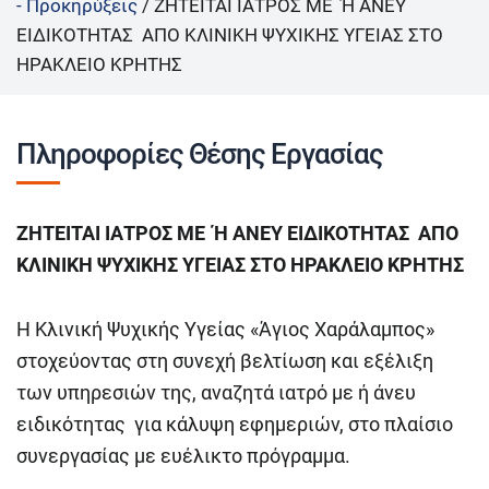
- Προκηρύξεις
/
ΖΗΤΕΙΤΑΙ ΙΑΤΡΟΣ ΜΕ Ή ΑΝΕΥ
ΕΙΔΙΚΟΤΗΤΑΣ ΑΠΟ ΚΛΙΝΙΚΗ ΨΥΧΙΚΗΣ ΥΓΕΙΑΣ ΣΤΟ
ΗΡΑΚΛΕΙΟ ΚΡΗΤΗΣ
Πληροφορίες Θέσης Εργασίας
ΖΗΤΕΙΤΑΙ ΙΑΤΡΟΣ ΜΕ Ή ΑΝΕΥ ΕΙΔΙΚΟΤΗΤΑΣ ΑΠΟ
ΚΛΙΝΙΚΗ ΨΥΧΙΚΗΣ ΥΓΕΙΑΣ ΣΤΟ ΗΡΑΚΛΕΙΟ ΚΡΗΤΗΣ
Η Κλινική Ψυχικής Υγείας «Άγιος Χαράλαμπος»
στοχεύοντας στη συνεχή βελτίωση και εξέλιξη
των υπηρεσιών της, αναζητά ιατρό με ή άνευ
ειδικότητας για κάλυψη εφημεριών, στο πλαίσιο
συνεργασίας με ευέλικτο πρόγραμμα.