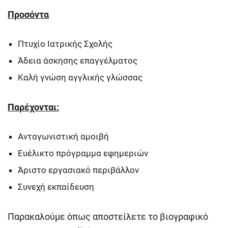
Προσόντα
Πτυχίο Ιατρικής Σχολής
Άδεια άσκησης επαγγέλματος
Καλή γνώση αγγλικής γλώσσας
Παρέχονται:
Ανταγωνιστική αμοιβή
Ευέλικτο πρόγραμμα εφημεριών
Άριστο εργασιακό περιβάλλον
Συνεχή εκπαίδευση
Παρακαλούμε όπως αποστείλετε το βιογραφικό