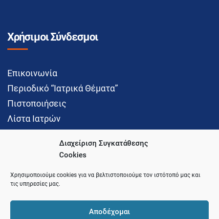
Χρήσιμοι Σύνδεσμοι
Επικοινωνία
Περιοδικό “Ιατρικά Θέματα”
Πιστοποιήσεις
Λίστα Ιατρών
Διαχείριση Συγκατάθεσης
Cookies
Social Media
Χρησιμοποιούμε cookies για να βελτιστοποιούμε τον ιστότοπό μας και
τις υπηρεσίες μας.
Αποδέχομαι