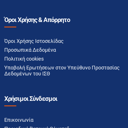
Όροι Χρήσης & Απόρρητο
Όροι Χρήσης Ιστοσελίδας
Προσωπικά Δεδομένα
Πολιτική cookies
Υποβολή Ερωτήσεων στον Υπεύθυνο Προστασίας
Δεδομένων του ΙΣΘ
Χρήσιμοι Σύνδεσμοι
Επικοινωνία