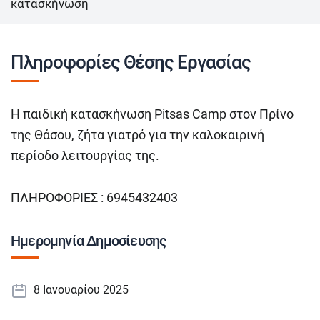
κατασκήνωση
Πληροφορίες Θέσης Εργασίας
Η παιδική κατασκήνωση Pitsas Camp στον Πρίνο
της Θάσου, ζήτα γιατρό για την καλοκαιρινή
περίοδο λειτουργίας της.
ΠΛΗΡΟΦΟΡΙΕΣ : 6945432403
Ημερομηνία Δημοσίευσης
8 Ιανουαρίου 2025