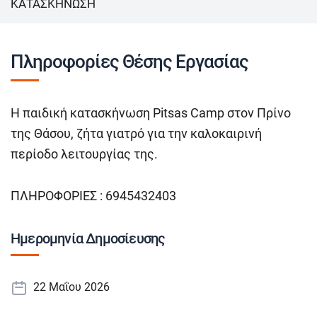
ΚΑΤΑΣΚΗΝΩΣΗ
Πληροφορίες Θέσης Εργασίας
Η παιδική κατασκήνωση Pitsas Camp στον Πρίνο
της Θάσου, ζήτα γιατρό για την καλοκαιρινή
περίοδο λειτουργίας της.
ΠΛΗΡΟΦΟΡΙΕΣ : 6945432403
Ημερομηνία Δημοσίευσης
22 Μαΐου 2026