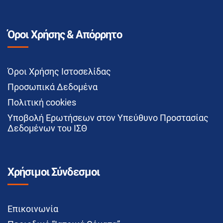
Όροι Χρήσης & Απόρρητο
Όροι Χρήσης Ιστοσελίδας
Προσωπικά Δεδομένα
Πολιτική cookies
Υποβολή Ερωτήσεων στον Υπεύθυνο Προστασίας
Δεδομένων του ΙΣΘ
Χρήσιμοι Σύνδεσμοι
Επικοινωνία