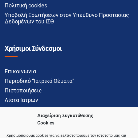
Πολιτική cookies
Υποβολή Ερωτήσεων στον Υπεύθυνο Προστασίας
Δεδομένων του ΙΣΘ
Χρήσιμοι Σύνδεσμοι
Επικοινωνία
Περιοδικό “Ιατρικά Θέματα”
Πιστοποιήσεις
Λίστα Ιατρών
Διαχείριση Συγκατάθεσης
Cookies
Social Media
Χρησιμοποιούμε cookies για να βελτιστοποιούμε τον ιστότοπό μας και