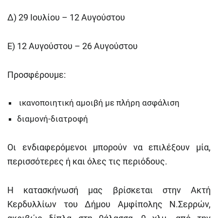
Δ) 29 Ιουλίου – 12 Αυγούστου
Ε) 12 Αυγούστου – 26 Αυγούστου
Προσφέρουμε:
ικανοποιητική αμοιβή με πλήρη ασφάλιση
διαμονή-διατροφή
Οι ενδιαφερόμενοι μπορούν να επιλέξουν μία,
περισσότερες ή και όλες τις περιόδους.
Η κατασκήνωσή μας βρίσκεται στην Ακτή
Κερδυλλίων του Δήμου Αμφίπολης Ν.Σερρών,