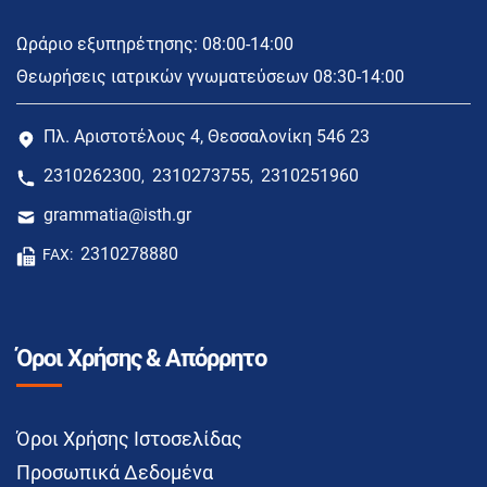
Ωράριο εξυπηρέτησης: 08:00-14:00
Θεωρήσεις ιατρικών γνωματεύσεων 08:30-14:00
Πλ. Αριστοτέλους 4, Θεσσαλονίκη 546 23
2310262300
2310273755
2310251960
,
,
grammatia@isth.gr
2310278880
FAX:
Όροι Χρήσης & Απόρρητο
Όροι Χρήσης Ιστοσελίδας
Προσωπικά Δεδομένα