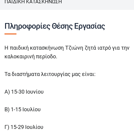
ΠΑΙΔΙΚΗ ΚΑΤΑΣΚΗΝΩΣΗ
Πληροφορίες Θέσης Εργασίας
Η παιδική κατασκήνωση Τζιώνη ζητά ιατρό για την
καλοκαιρινή περίοδο.
Τα διαστήματα λειτουργίας μας είναι:
Α) 15-30 Ιουνίου
Β) 1-15 Ιουλίου
Γ) 15-29 Ιουλίου