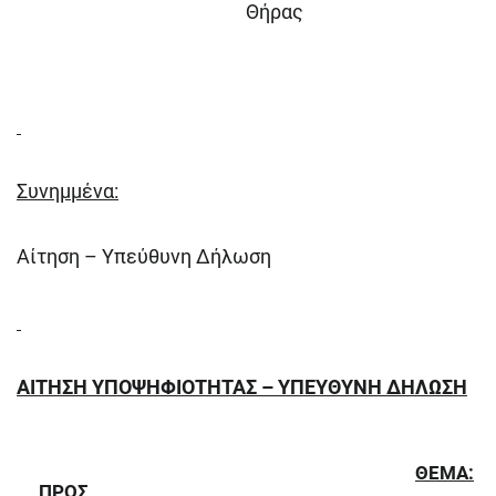
Θήρας
Συνημμένα:
Αίτηση – Υπεύθυνη Δήλωση
ΑΙΤΗΣΗ ΥΠΟΨΗΦΙΟΤΗΤΑΣ – ΥΠΕΥΘΥΝΗ ΔΗΛΩΣΗ
ΘΕΜΑ:
ΠΡΟΣ