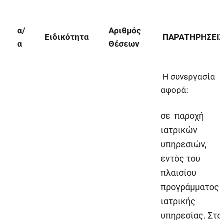
α/
Αριθμός
Ειδικότητα
ΠΑΡΑΤΗΡΗΣΕΙ
α
Θέσεων
Η συνεργασία
αφορά:
σε παροχή
ιατρικών
υπηρεσιών,
εντός του
πλαισίου
προγράμματος
ιατρικής
υπηρεσίας. Στ