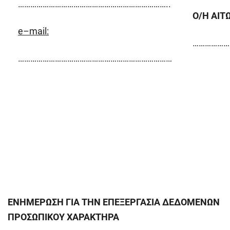
………………………………………………………………..
Ο/Η ΑΙΤ
e
–
mail
:
………………
…………………………………………………………………
ΕΝΗΜΕΡΩΣΗ ΓΙΑ ΤΗΝ ΕΠΕΞΕΡΓΑΣΙΑ ΔΕΔΟΜΕΝΩΝ
ΠΡΟΣΩΠΙΚΟΥ ΧΑΡΑΚΤΗΡΑ