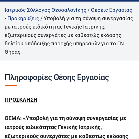
Ιατρικός Σύλλογος Θεσσαλονίκης
/
Θέσεις Εργασίας
- Προκηρύξεις
/
Υποβολή για τη σύναψη συνεργασίας
με ιατρoύς ειδικότητας Γενικής Ιατρικής,
εξωτερικούς συνεργάτες με καθεστώς έκδοσης
δελτίου απόδειξης παροχής υπηρεσιών για το ΓΝ
Θήρας
Πληροφορίες Θέσης Εργασίας
ΠΡΟΣΚΛΗΣΗ
ΘΕΜΑ: «Υποβολή για τη σύναψη συνεργασίας με
ιατρ
o
ύς ειδικότητας Γενικής Ιατρικής
,
εξωτερικούς συνεργάτες με καθεστώς έκδοσης