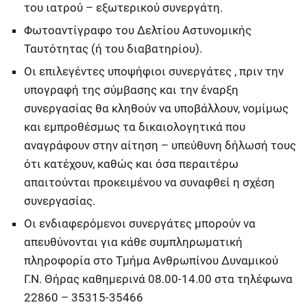
του ιατρού – εξωτερικού συνεργάτη.
Φωτοαντίγραφο του Δελτίου Αστυνομικής
Ταυτότητας (ή του διαβατηρίου).
Οι επιλεγέντες υποψήφιοι συνεργάτες , πριν την
υπογραφή της σύμβασης και την έναρξη
συνεργασίας θα κληθούν να υποβάλλουν, νομίμως
και εμπροθέσμως τα δικαιολογητικά που
αναγράφουν στην αίτηση – υπεύθυνη δήλωσή τους
ότι κατέχουν, καθώς και όσα περαιτέρω
απαιτούνται προκειμένου να συναφθεί η σχέση
συνεργασίας.
Οι ενδιαφερόμενοι συνεργάτες μπορούν να
απευθύνονται για κάθε συμπληρωματική
πληροφορία στο Τμήμα Ανθρωπίνου Δυναμικού
Γ.Ν. Θήρας καθημερινά 08.00-14.00 στα τηλέφωνα
22860 – 35315-35466