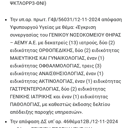
ΨΚΤΛΟΡΡ3-ΘΝΙ)
Την υπ.αρ. πρωτ. Γ4β/56031/12-11-2024 απόφαση
Υφυπουργού Υγείας με θέμα: «Έγκριση
συνεργασίας του ΓΕΝΙΚΟΥ ΝΟΣΟΚΟΜΕΙΟΥ ΘΗΡΑΣ
– ΑΕΜΥ Α.Ε. με δεκατρείς (13) ιατρούς, δύο (2)
ειδικότητας ΟΡΘΟΠΕΔΙΚΗΣ, δύο (2) ειδικότητας
ΜΑΙΕΥΤΙΚΗΣ ΚΑΙ ΓΥΝΑΙΚΟΛΟΓΙΑΣ, έναν (1)
ειδικότητας ΟΦΘΑΛΜΟΛΟΓΙΑΣ, τρεις (3)
ειδικότητας ΑΝΑΙΣΘΗΣΙΟΛΟΓΙΑΣ, έναν (1)
ειδικότητας ΑΚΤΙΝΟΛΟΓΙΑΣ, έναν (1) ειδικότητας
ΓΑΣΤΡΕΝΤΕΡΟΛΟΓΙΑΣ, δύο (2) ειδικότητας
ΓΕΝΙΚΗΣ ΙΑΤΡΙΚΗΣ και έναν (1) ειδικότητας
ΠΑΘΟΛΟΓΙΑΣ, με καθεστώς έκδοσης δελτίου
απόδειξης παροχής υπηρεσιών».
Την απόφαση ΔΣ υπ’ αρ. 46θέμα12Β./12-11-2024