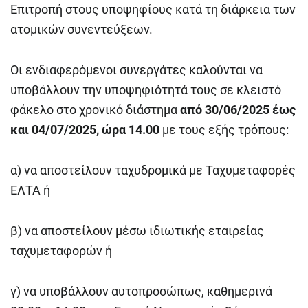
Επιτροπή στους υποψηφίους κατά τη διάρκεια των
ατομικών συνεντεύξεων.
Οι ενδιαφερόμενοι συνεργάτες καλούνται να
υποβάλλουν την υποψηφιότητά τους σε κλειστό
φάκελο στο χρονικό διάστημα
από 30/06/2025 έως
και 04/07/2025, ώρα 14.00
με τους εξής τρόπους:
α) να αποστείλουν ταχυδρομικά με Ταχυμεταφορές
ΕΛΤΑ ή
β) να αποστείλουν μέσω ιδιωτικής εταιρείας
ταχυμεταφορών ή
γ) να υποβάλλουν αυτοπροσώπως, καθημερινά