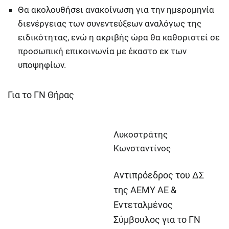
Θα ακολουθήσει ανακοίνωση για την ημερομηνία
διενέργειας των συνεντεύξεων αναλόγως της
ειδικότητας, ενώ η ακριβής ώρα θα καθοριστεί σε
προσωπική επικοινωνία με έκαστο εκ των
υποψηφίων.
Για το ΓΝ Θήρας
Λυκοστράτης
Κωνσταντίνος
Αντιπρόεδρος του ΔΣ
της ΑΕΜΥ ΑΕ &
Εντεταλμένος
Σύμβουλος για το ΓΝ