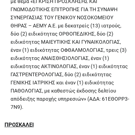
με θέμα «ΕΓΚΡΙΣΗ ΠΡΟΣΚΛΗΣΗΣ ΚΑΙ
ΓΝΩΜΟΔΟΤΙΚΗΣ ΕΠΙΤΡΟΠΗΣ ΓΙΑ ΤΗ ΣΥΝΑΨΗ
ΣΥΝΕΡΓΑΣΙΑΣ ΤΟΥ ΓΕΝΙΚΟΥ ΝΟΣΟΚΟΜΕΙΟΥ
ΘΗΡΑΣ – ΑΕΜΥ Α.Ε. με δεκατρείς (13) ιατρούς,
δύο (2) ειδικότητας ΟΡΘΟΠΕΔΙΚΗΣ, δύο (2)
ειδικότητας ΜΑΙΕΥΤΙΚΗΣ ΚΑΙ ΓΥΝΑΙΚΟΛΟΓΙΑΣ,
έναν (1) ειδικότητας ΟΦΘΑΛΜΟΛΟΓΙΑΣ, τρεις (3)
ειδικότητας ΑΝΑΙΣΘΗΣΙΟΛΟΓΙΑΣ, έναν (1)
ειδικότητας ΑΚΤΙΝΟΛΟΓΙΑΣ, έναν (1) ειδικότητας
ΓΑΣΤΡΕΝΤΕΡΟΛΟΓΙΑΣ, δύο (2) ειδικότητας
ΓΕΝΙΚΗΣ ΙΑΤΡΙΚΗΣ και έναν (1) ειδικότητας
ΠΑΘΟΛΟΓΙΑΣ, με καθεστώς έκδοσης δελτίου
απόδειξης παροχής υπηρεσιών» (ΑΔΑ: 61ΕΘΟΡΡ3-
7Ν9).
ΠΡΟΣΚΑΛΕΙ