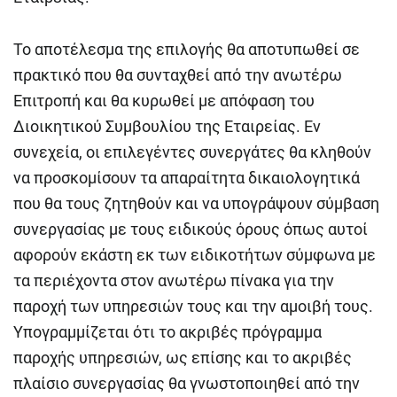
Το αποτέλεσμα της επιλογής θα αποτυπωθεί σε
πρακτικό που θα συνταχθεί από την ανωτέρω
Επιτροπή και θα κυρωθεί με απόφαση του
Διοικητικού Συμβουλίου της Εταιρείας. Εν
συνεχεία, οι επιλεγέντες συνεργάτες θα κληθούν
να προσκομίσουν τα απαραίτητα δικαιολογητικά
που θα τους ζητηθούν και να υπογράψουν σύμβαση
συνεργασίας με τους ειδικούς όρους όπως αυτοί
αφορούν εκάστη εκ των ειδικοτήτων σύμφωνα με
τα περιέχοντα στον ανωτέρω πίνακα για την
παροχή των υπηρεσιών τους και την αμοιβή τους.
Υπογραμμίζεται ότι το ακριβές πρόγραμμα
παροχής υπηρεσιών, ως επίσης και το ακριβές
πλαίσιο συνεργασίας θα γνωστοποιηθεί από την