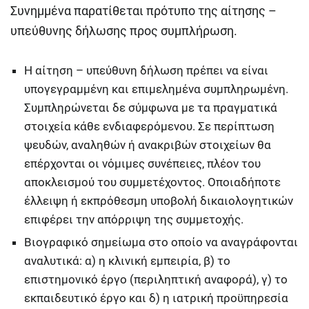
Συνημμένα παρατίθεται πρότυπο της αίτησης –
υπεύθυνης δήλωσης προς συμπλήρωση.
Η αίτηση – υπεύθυνη δήλωση πρέπει να είναι
υπογεγραμμένη και επιμελημένα συμπληρωμένη.
Συμπληρώνεται δε σύμφωνα με τα πραγματικά
στοιχεία κάθε ενδιαφερόμενου. Σε περίπτωση
ψευδών, αναληθών ή ανακριβών στοιχείων θα
επέρχονται οι νόμιμες συνέπειες, πλέον του
αποκλεισμού του συμμετέχοντος. Οποιαδήποτε
έλλειψη ή εκπρόθεσμη υποβολή δικαιολογητικών
επιφέρει την απόρριψη της συμμετοχής.
Βιογραφικό σημείωμα στο οποίο να αναγράφονται
αναλυτικά: α) η κλινική εμπειρία, β) το
επιστημονικό έργο (περιληπτική αναφορά), γ) το
εκπαιδευτικό έργο και δ) η ιατρική προϋπηρεσία