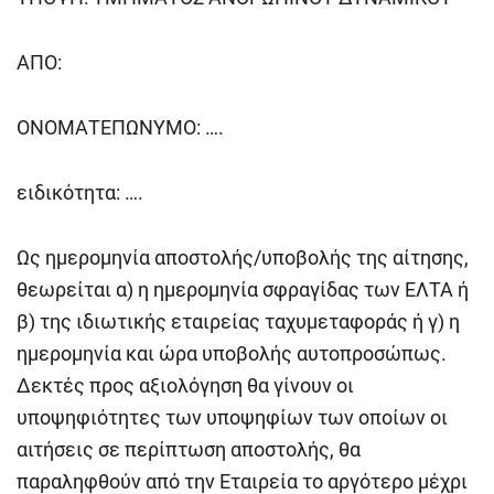
ΑΠΟ:
ΟΝΟΜΑΤΕΠΩΝΥΜΟ: ….
ειδικότητα: ….
Ως ημερομηνία αποστολής/υποβολής της αίτησης,
θεωρείται α) η ημερομηνία σφραγίδας των ΕΛΤΑ ή
β) της ιδιωτικής εταιρείας ταχυμεταφοράς ή γ) η
ημερομηνία και ώρα υποβολής αυτοπροσώπως.
Δεκτές προς αξιολόγηση θα γίνουν οι
υποψηφιότητες των υποψηφίων των οποίων οι
αιτήσεις σε περίπτωση αποστολής, θα
παραληφθούν από την Εταιρεία το αργότερο μέχρι