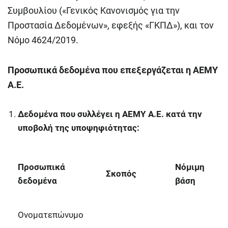
Συμβουλίου («Γενικός Κανονισμός για την
Προστασία Δεδομένων», εφεξής «ΓΚΠΔ»), και τον
Νόμο 4624/2019.
Προσωπικά δεδομένα που επεξεργάζεται η ΑΕΜΥ
Α.Ε.
Δεδομένα που συλλέγει η ΑΕΜΥ Α.Ε. κατά την
υποβολή της υποψηφιότητας:
Προσωπικά
Νόμιμη
Σκοπός
δεδομένα
βάση
Ονοματεπώνυμο