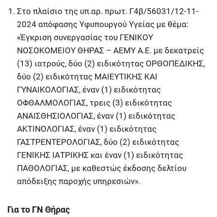
Στο πλαίσιο της υπ.αρ. πρωτ. Γ4β/56031/12-11-
2024 απόφασης Υφυπουργού Υγείας με θέμα:
«Έγκριση συνεργασίας του ΓΕΝΙΚΟΥ
ΝΟΣΟΚΟΜΕΙΟΥ ΘΗΡΑΣ – ΑΕΜΥ Α.Ε. με δεκατρείς
(13) ιατρούς, δύο (2) ειδικότητας ΟΡΘΟΠΕΔΙΚΗΣ,
δύο (2) ειδικότητας ΜΑΙΕΥΤΙΚΗΣ ΚΑΙ
ΓΥΝΑΙΚΟΛΟΓΙΑΣ, έναν (1) ειδικότητας
ΟΦΘΑΛΜΟΛΟΓΙΑΣ, τρεις (3) ειδικότητας
ΑΝΑΙΣΘΗΣΙΟΛΟΓΙΑΣ, έναν (1) ειδικότητας
ΑΚΤΙΝΟΛΟΓΙΑΣ, έναν (1) ειδικότητας
ΓΑΣΤΡΕΝΤΕΡΟΛΟΓΙΑΣ, δύο (2) ειδικότητας
ΓΕΝΙΚΗΣ ΙΑΤΡΙΚΗΣ και έναν (1) ειδικότητας
ΠΑΘΟΛΟΓΙΑΣ, με καθεστώς έκδοσης δελτίου
απόδειξης παροχής υπηρεσιών».
Για το ΓΝ Θήρας