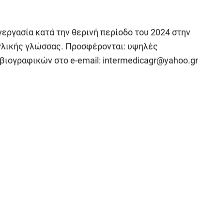
υνεργασία κατά την θερινή περίοδο του 2024 στην
γλικής γλώσσας. Προσφέρονται: υψηλές
 βιογραφικών στο e-email:
intermedicagr@yahoo.gr