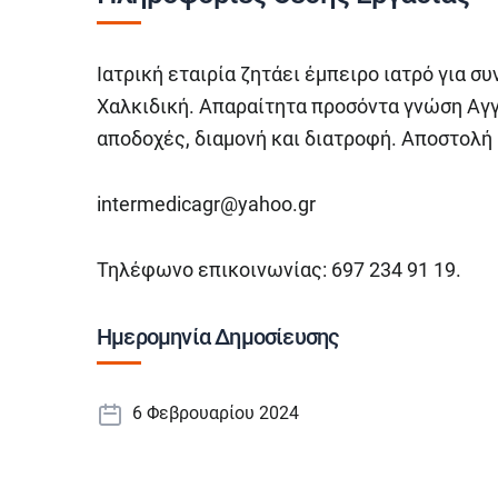
Ιατρική εταιρία ζητάει έμπειρο ιατρό για σ
Χαλκιδική. Απαραίτητα προσόντα γνώση Αγ
αποδοχές, διαμονή και διατροφή. Αποστολή
intermedicagr@yahoo.gr
Τηλέφωνο επικοινωνίας: 697 234 91 19.
Ημερομηνία Δημοσίευσης
6 Φεβρουαρίου 2024