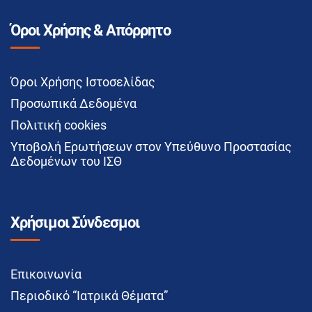
Όροι Χρήσης & Απόρρητο
Όροι Χρήσης Ιστοσελίδας
Προσωπικά Δεδομένα
Πολιτική cookies
Υποβολή Ερωτήσεων στον Υπεύθυνο Προστασίας
Δεδομένων του ΙΣΘ
Χρήσιμοι Σύνδεσμοι
Επικοινωνία
Περιοδικό “Ιατρικά Θέματα”