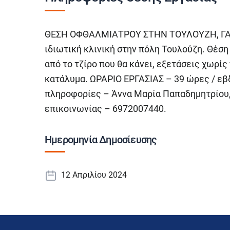
ΘΕΣΗ ΟΦΘΑΛΜΙΑΤΡΟΥ ΣΤΗΝ ΤΟΥΛΟΥΖΗ, ΓΑΛΛ
ιδιωτική κλινική στην πόλη Τουλούζη. Θέση
από το τζίρο που θα κάνει, εξετάσεις χωρίς
κατάλυμα. ΩΡΑΡΙΟ ΕΡΓΑΣΙΑΣ – 39 ώρες / εβδ
πληροφορίες – Άννα Μαρία Παπαδημητρίου
επικοινωνίας – 6972007440.
Ημερομηνία Δημοσίευσης
12 Απριλίου 2024