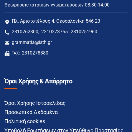
Θεωρήσεις ιατρικών γνωματεύσεων 08:30-14:00
Πλ. Αριστοτέλους 4, Θεσσαλονίκη 546 23
2310262300
2310273755
2310251960
,
,
grammatia@isth.gr
2310278880
FAX:
Όροι Χρήσης & Απόρρητο
Όροι Χρήσης Ιστοσελίδας
Προσωπικά Δεδομένα
Πολιτική cookies
Υποβολή Ερωτήσεων στον Υπεύθυνο Προστασίας