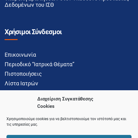
Δεδομένων του ΙΣΘ
Χρήσιμοι Σύνδεσμοι
Επικοινωνία
Περιοδικό “Ιατρικά Θέματα”
Πιστοποιήσεις
Λίστα Ιατρών
Διαχείριση Συγκατάθεσης
Cookies
Social Media
Χρησιμοποιούμε cookies για να βελτιστοποιούμε τον ιστότοπό μας και
τις υπηρεσίες μας.