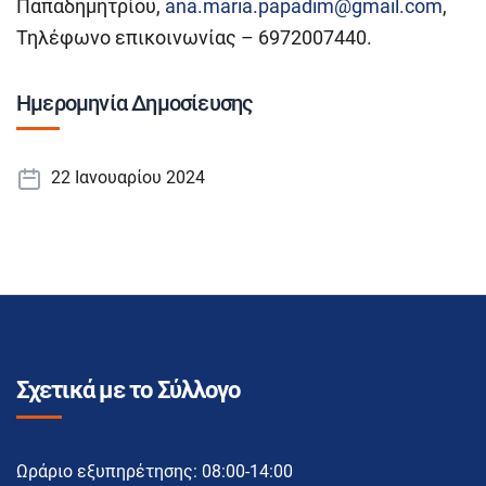
Παπαδημητρίου,
ana.maria.papadim@gmail.com
,
Τηλέφωνο επικοινωνίας – 6972007440.
Ημερομηνία Δημοσίευσης
22 Ιανουαρίου 2024
Σχετικά με το Σύλλογο
Ωράριο εξυπηρέτησης: 08:00-14:00