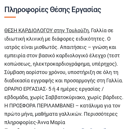
Πληροφορίες Θέσης Εργασίας
ΘΕΣΗ ΚΑΡΔΙΟΛΟΓΟΥ στην Τουλούζη
, Γαλλία σε
ιδιωτική κλινική με διάφορες ειδικότητες. Ο
ιατρός είναι μισθωτός. Απαιτήσεις – γνώση και
εμπειρία στον βασικό καρδιολογικό έλεγχο (τεστ
κοπώσεως, ηλεκτροκαρδιογράφημα, υπέρηχος).
Σύμβαση αορίστου χρόνου, υποστήριξη σε όλη τη
διαδικασία εγγραφής και προσαρμογής στη Γαλλία.
ΩΡΑΡΙΟ ΕΡΓΑΣΙΑΣ- 5 ή 4 ημέρες εργασίας /
εβδομάδα, χωρίς Σαββατοκύριακο, χωρίς βάρδιες.
Η ΠΡΟΣΦΟΡΑ ΠΕΡΙΛΑΜΒΑΝΕΙ – κατάλυμα για τον
πρώτο μήνα, μαθήματα γαλλικών. Περισσότερες
πληροφορίες-Άννα Μαρία