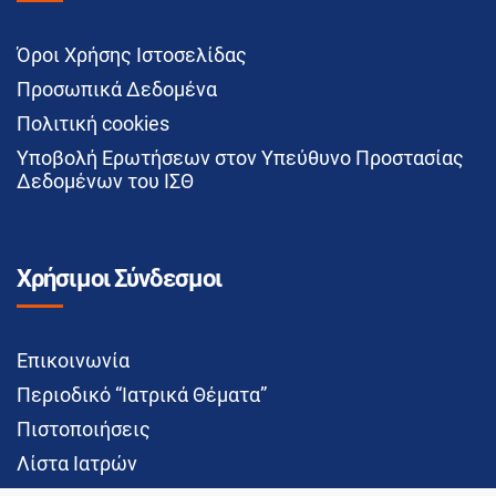
Όροι Χρήσης Ιστοσελίδας
Προσωπικά Δεδομένα
Πολιτική cookies
Υποβολή Ερωτήσεων στον Υπεύθυνο Προστασίας
Δεδομένων του ΙΣΘ
Χρήσιμοι Σύνδεσμοι
Επικοινωνία
Περιοδικό “Ιατρικά Θέματα”
Πιστοποιήσεις
Λίστα Ιατρών