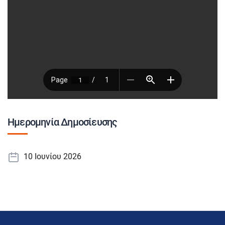
Ημερομηνία Δημοσίευσης
10 Ιουνίου 2026