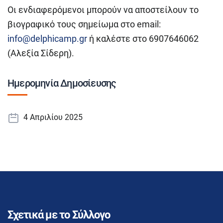
Οι ενδιαφερόμενοι μπορούν να αποστείλουν το
βιογραφικό τους σημείωμα στο email:
info@delphicamp.gr
ή καλέστε στo 6907646062
(Αλεξία Σίδερη).
Ημερομηνία Δημοσίευσης
4 Απριλίου 2025
Σχετικά με το Σύλλογο