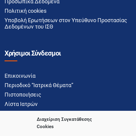
Προσωπικά Δεδομένα
Πολιτική cookies
Υποβολή Ερωτήσεων στον Υπεύθυνο Προστασίας
Δεδομένων του ΙΣΘ
Χρήσιμοι Σύνδεσμοι
Επικοινωνία
Περιοδικό “Ιατρικά Θέματα”
Πιστοποιήσεις
Λίστα Ιατρών
Διαχείριση Συγκατάθεσης
Cookies
Social Media