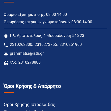
Ωράριο εξυπηρέτησης: 08:00-14:00
Θεωρήσεις ιατρικών γνωματεύσεων 08:30-14:00
Πλ. Αριστοτέλους 4, Θεσσαλονίκη 546 23
2310262300
2310273755
2310251960
,
,
grammatia@isth.gr
2310278880
FAX:
Όροι Χρήσης & Απόρρητο
Όροι Χρήσης Ιστοσελίδας