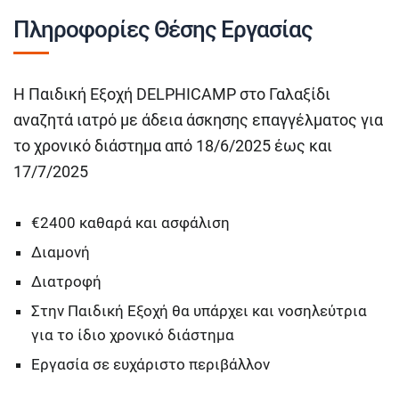
Πληροφορίες Θέσης Εργασίας
Η Παιδική Εξοχή DELPHICAMP στο Γαλαξίδι
αναζητά ιατρό με άδεια άσκησης επαγγέλματος για
το χρονικό διάστημα από 18/6/2025 έως και
17/7/2025
€2400 καθαρά και ασφάλιση
Διαμονή
Διατροφή
Στην Παιδική Εξοχή θα υπάρχει και νοσηλεύτρια
για το ίδιο χρονικό διάστημα
Εργασία σε ευχάριστο περιβάλλον