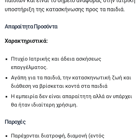
παιδιών και είναι το σημείο αναφοράς στην ιατρική
υποστήριξη της κατασκήνωσης προς τα παιδιά.
Απαραίτητα Προσόντα
Χαρακτηριστικά:
Πτυχίο Ιατρικής και άδεια ασκήσεως
επαγγέλματος.
Αγάπη για τα παιδιά, την κατασκηνωτική ζωή και
διάθεση να βρίσκεται κοντά στα παιδιά
Η εμπειρία δεν είναι απαραίτητη αλλά αν υπάρχει
θα ήταν ιδιαίτερη χρήσιμη.
Παροχές
Παρέχονται διατροφή, διαμονή (εντός