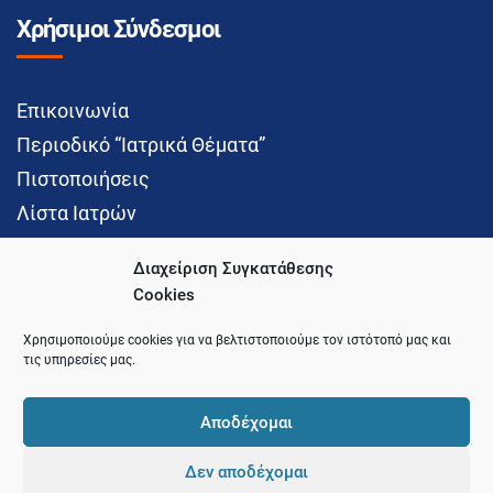
Χρήσιμοι Σύνδεσμοι
Επικοινωνία
Περιοδικό “Ιατρικά Θέματα”
Πιστοποιήσεις
Λίστα Ιατρών
Διαχείριση Συγκατάθεσης
Cookies
Social Media
Χρησιμοποιούμε cookies για να βελτιστοποιούμε τον ιστότοπό μας και
τις υπηρεσίες μας.
Αποδέχομαι
Δεν αποδέχομαι