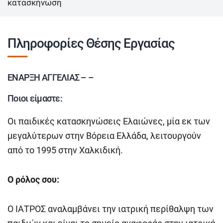
κατασκήνωση
Πληροφορίες Θέσης Εργασίας
ΕΝΑΡΞΗ ΑΓΓΕΛΙΑΣ – –
Ποιοι είμαστε:
Οι παιδικές κατασκηνώσεις Ελαιώνες, μία εκ των
μεγαλύτερων στην Βόρεια Ελλάδα, λειτουργούν
από το 1995 στην Χαλκιδική.
Ο ρόλος σου:
Ο ΙΑΤΡΟΣ αναλαμβάνει την ιατρική περίθαλψη των