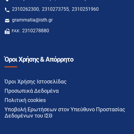
2310262300
2310273755
2310251960
,
,
grammatia@isth.gr
2310278880
FAX:
Όροι Χρήσης & Απόρρητο
Όροι Χρήσης Ιστοσελίδας
Προσωπικά Δεδομένα
Πολιτική cookies
Υποβολή Ερωτήσεων στον Υπεύθυνο Προστασίας
Δεδομένων του ΙΣΘ