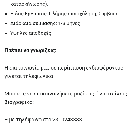
κατασκήνωσης).
Είδος Εργασίας: Πλήρης απασχόληση, Σύμβαση
Διάρκεια σύμβασης: 1-3 μήνες
Υψηλές αποδοχές
Πρέπει να γνωρίζεις:
Η επικοινωνία μας σε περίπτωση ενδιαφέροντος
γίνεται τηλεφωνικά
Μπορείς να επικοινωνήσεις μαζί μας ή να στείλεις
βιογραφικό:
– με τηλέφωνο στο 2310243383