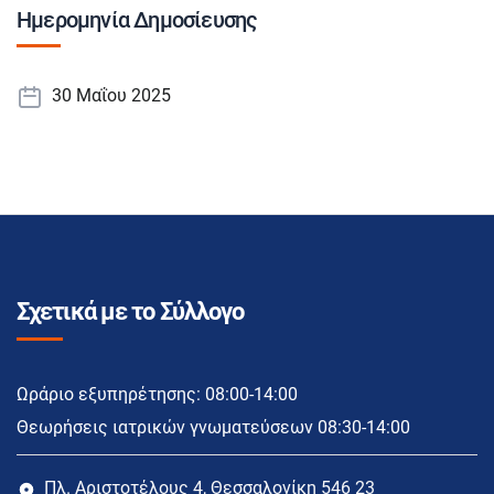
Ημερομηνία Δημοσίευσης
30 Μαΐου 2025
Σχετικά με το Σύλλογο
Ωράριο εξυπηρέτησης: 08:00-14:00
Θεωρήσεις ιατρικών γνωματεύσεων 08:30-14:00
Πλ. Αριστοτέλους 4, Θεσσαλονίκη 546 23