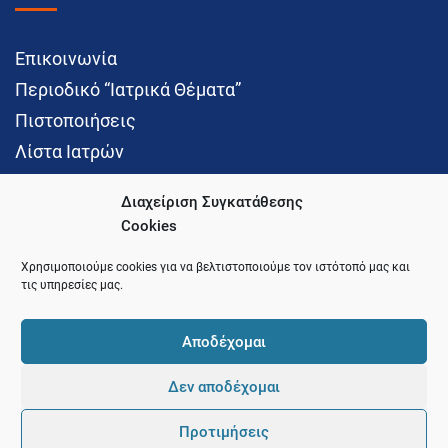
Επικοινωνία
Περιοδικό “Ιατρικά Θέματα”
Πιστοποιήσεις
Λίστα Ιατρών
Διαχείριση Συγκατάθεσης
Cookies
Social Media
Χρησιμοποιούμε cookies για να βελτιστοποιούμε τον ιστότοπό μας και
τις υπηρεσίες μας.
Αποδέχομαι
Δεν αποδέχομαι
© 2021 Ιατρικός Σύλλογος Θεσσαλονίκης
Προτιμήσεις