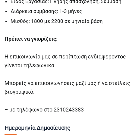
Είδος Εργασίας: Πλήρης απασχόληση, Σύμβαση
Διάρκεια σύμβασης: 1-3 μήνες
Μισθός: 1800 με 2200 σε μηνιαία βάση
Πρέπει να γνωρίζεις:
Η επικοινωνία μας σε περίπτωση ενδιαφέροντος
γίνεται τηλεφωνικά
Μπορείς να επικοινωνήσεις μαζί μας ή να στείλεις
βιογραφικό:
– με τηλέφωνο στο 2310243383
Ημερομηνία Δημοσίευσης