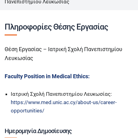
Πανεπιστημίου Λευκωσίας
Πληροφορίες Θέσης Εργασίας
Θέση Εργασίας – Ιατρική Σχολή Πανεπιστημίου
Λευκωσίας
Faculty Position in Medical Ethics:
Ιατρική Σχολή Πανεπιστημίου Λευκωσίας:
https://www.med.unic.ac.cy/about-us/career-
opportunities/
Ημερομηνία Δημοσίευσης