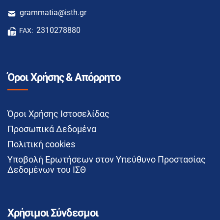
grammatia@isth.gr
2310278880
FAX:
Όροι Χρήσης & Απόρρητο
Όροι Χρήσης Ιστοσελίδας
Προσωπικά Δεδομένα
Πολιτική cookies
Υποβολή Ερωτήσεων στον Υπεύθυνο Προστασίας
Δεδομένων του ΙΣΘ
Χρήσιμοι Σύνδεσμοι