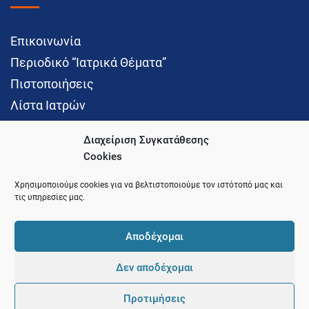
Επικοινωνία
Περιοδικό “Ιατρικά Θέματα”
Πιστοποιήσεις
Λίστα Ιατρών
Διαχείριση Συγκατάθεσης
Cookies
Social Media
Χρησιμοποιούμε cookies για να βελτιστοποιούμε τον ιστότοπό μας και
τις υπηρεσίες μας.
Αποδέχομαι
Δεν αποδέχομαι
© 2021 Ιατρικός Σύλλογος Θεσσαλονίκης
Προτιμήσεις