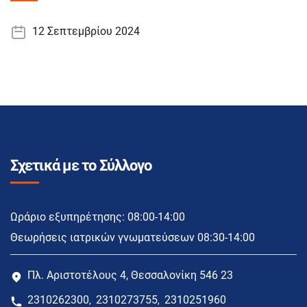
12 Σεπτεμβρίου 2024
Σχετικά με το Σύλλογο
Ωράριο εξυπηρέτησης: 08:00-14:00
Θεωρήσεις ιατρικών γνωματεύσεων 08:30-14:00
Πλ. Αριστοτέλους 4, Θεσσαλονίκη 546 23
2310262300
2310273755
2310251960
,
,