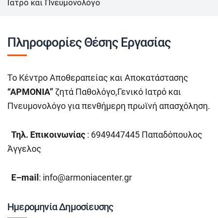
Ιατρό και Πνευμονολόγο
Πληροφορίες Θέσης Εργασίας
Το Κέντρο Αποθεραπείας και Αποκατάστασης
“ΑΡΜΟΝΙΑ”
ζητά Παθολόγο,Γενικό Ιατρό και
Πνευμονολόγο για πενθήμερη πρωϊνή απασχόληση.
Τηλ. Επικοινωνίας
: 6949447445 Παπαδόπουλος
Άγγελος
E
–
mail
:
info@armoniacenter.gr
Ημερομηνία Δημοσίευσης