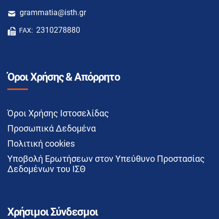
grammatia@isth.gr
2310278880
FAX:
Όροι Χρήσης & Απόρρητο
Όροι Χρήσης Ιστοσελίδας
Προσωπικά Δεδομένα
Πολιτική cookies
Υποβολή Ερωτήσεων στον Υπεύθυνο Προστασίας
Δεδομένων του ΙΣΘ
Χρήσιμοι Σύνδεσμοι