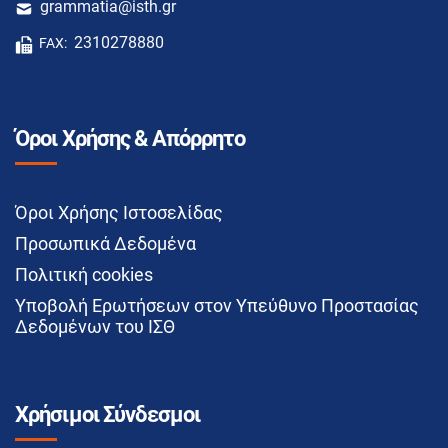
grammatia@isth.gr
2310278880
FAX:
Όροι Χρήσης & Απόρρητο
Όροι Χρήσης Ιστοσελίδας
Προσωπικά Δεδομένα
Πολιτική cookies
Υποβολή Ερωτήσεων στον Υπεύθυνο Προστασίας
Δεδομένων του ΙΣΘ
Χρήσιμοι Σύνδεσμοι