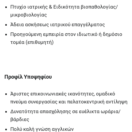
Πτυχίο ιατρικής & Ειδικότητα βιοπαθολογίας/
μικροβιολογίας
Άδεια ασκήσεως ιατρικού επαγγέλματος
Προηγούμενη εμπειρία στον ιδιωτικό ή δημόσιο
τομέα (επιθυμητή)
Προφίλ Υποψηφίου
Άριστες επικοινωνιακές ικανότητες, ομαδικό
πνεύμα συνεργασίας και πελατοκεντρική αντίληψη
Δυνατότητα απασχόλησης σε ευέλικτα ωράρια/
βάρδιες
Πολύ καλή γνώση αγγλικών