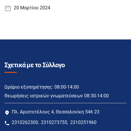
20 Μαρτίου 2024
Σχετικά με το Σύλλογο
Ωράριο εξυπηρέτησης: 08:00-14:00
Θεωρήσεις ιατρικών γνωματεύσεων 08:30-14:00
Πλ. Αριστοτέλους 4, Θεσσαλονίκη 546 23
2310262300
2310273755
2310251960
,
,