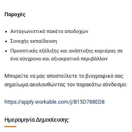
Παροχές
Ανταγωνιστικό πακέτο αποδοχών
Συνεχής εκπαίδευση
Προοπτικές εξέλιξης και ανάπτυξης καριέρας σε
ένα σύγχρονο και αξιοκρατικό περιβάλλον
Μπορείτε να μας αποστείλετε το βιογραφικό σας
σημείωμα ακολουθώντας τον παρακάτω σύνδεσμο:
https://apply.workable.com/j/B15D788ED8
Ημερομηνία Δημοσίευσης