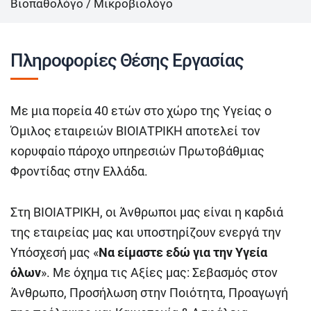
Βιοπαθολόγο / Μικροβιολόγο
Πληροφορίες Θέσης Εργασίας
Με μια πορεία 40 ετών στο χώρο της Υγείας ο
Όμιλος εταιρειών ΒΙΟΙΑΤΡΙΚΗ αποτελεί τον
κορυφαίο πάροχο υπηρεσιών Πρωτοβάθμιας
Φροντίδας στην Ελλάδα.
Στη ΒΙΟΙΑΤΡΙΚΗ, οι Άνθρωποι μας είναι η καρδιά
της εταιρείας μας και υποστηρίζουν ενεργά την
Υπόσχεσή μας «
Να είμαστε εδώ για την Υγεία
όλων
». Με όχημα τις Αξίες μας: Σεβασμός στον
Άνθρωπο, Προσήλωση στην Ποιότητα, Προαγωγή