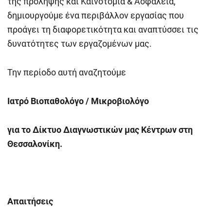
της πρόληψης και Καινοτομία & Ασφάλεια,
δημιουργούμε ένα περιβάλλον εργασίας που
προάγει τη διαφορετικότητα και αναπτύσσει τις
δυνατότητες των εργαζομένων μας.
Την περίοδο αυτή αναζητούμε
Ιατρό Βιοπαθολόγο / Μικροβιολόγο
για το Δίκτυο Διαγνωστικών μας Κέντρων στη
Θεσσαλονίκη.
Απαιτήσεις