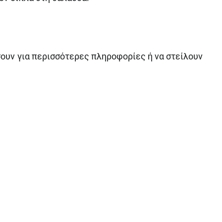
ουν για περισσότερες πληροφορίες ή να στείλουν