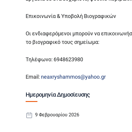
Επικοινωνία & Υποβολή Βιογραφικών
Οι ενδιαφερόμενοι μπορούν να επικοινωνήσ
το βιογραφικό τους σημείωμα:
Τηλέφωνο: 6948623980
Email:
neaxryshammos@yahoo.gr
Ημερομηνία Δημοσίευσης
9 Φεβρουαρίου 2026