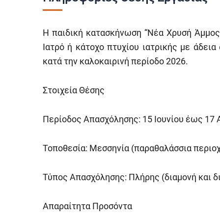
Η παιδική κατασκήνωση “Νέα Χρυσή Άμμος”
Ιατρό ή κάτοχο πτυχίου ιατρικής με άδει
κατά την καλοκαιρινή περίοδο 2026.
Στοιχεία Θέσης
Περίοδος Απασχόλησης: 15 Ιουνίου έως 17 
Τοποθεσία: Μεσσηνία (παραθαλάσσια περιοχ
Τύπος Απασχόλησης: Πλήρης (διαμονή και 
Απαραίτητα Προσόντα