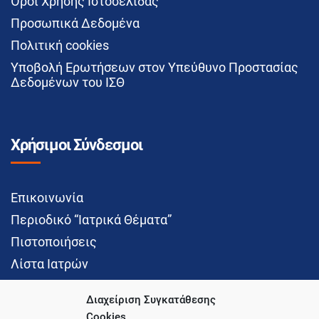
Όροι Χρήσης Ιστοσελίδας
Προσωπικά Δεδομένα
Πολιτική cookies
Υποβολή Ερωτήσεων στον Υπεύθυνο Προστασίας
Δεδομένων του ΙΣΘ
Χρήσιμοι Σύνδεσμοι
Επικοινωνία
Περιοδικό “Ιατρικά Θέματα”
Πιστοποιήσεις
Λίστα Ιατρών
Διαχείριση Συγκατάθεσης
Cookies