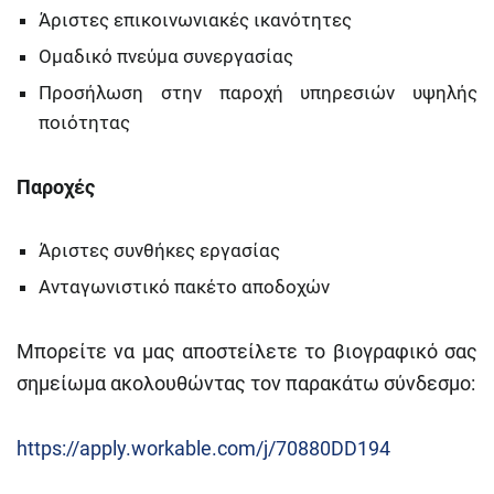
Άριστες επικοινωνιακές ικανότητες
Ομαδικό πνεύμα συνεργασίας
Προσήλωση στην παροχή υπηρεσιών υψηλής
ποιότητας
Παροχές
Άριστες συνθήκες εργασίας
Ανταγωνιστικό πακέτο αποδοχών
Μπορείτε να μας αποστείλετε το βιογραφικό σας
σημείωμα ακολουθώντας τον παρακάτω σύνδεσμο:
https://apply.workable.com/j/70880DD194