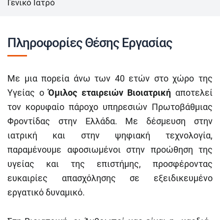
Γενικό Ιατρό
Πληροφορίες Θέσης Εργασίας
Με μια πορεία άνω των 40 ετών στο χώρο της
Υγείας ο
Όμιλος εταιρειών Βιοιατρική
αποτελεί
τον κορυφαίο πάροχο υπηρεσιών Πρωτοβάθμιας
Φροντίδας στην Ελλάδα. Με δέσμευση στην
ιατρική και στην ψηφιακή τεχνολογία,
παραμένουμε αφοσιωμένοι στην προώθηση της
υγείας και της επιστήμης, προσφέροντας
ευκαιρίες απασχόλησης σε εξειδικευμένο
εργατικό δυναμικό.