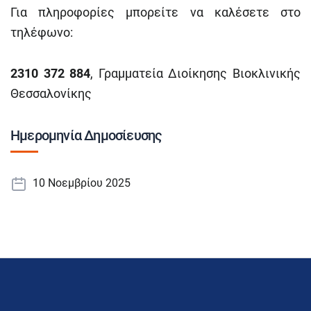
Για πληροφορίες μπορείτε να καλέσετε στο
τηλέφωνο:
2310 372 884
, Γραμματεία Διοίκησης Βιοκλινικής
Θεσσαλονίκης
Ημερομηνία Δημοσίευσης
10 Νοεμβρίου 2025