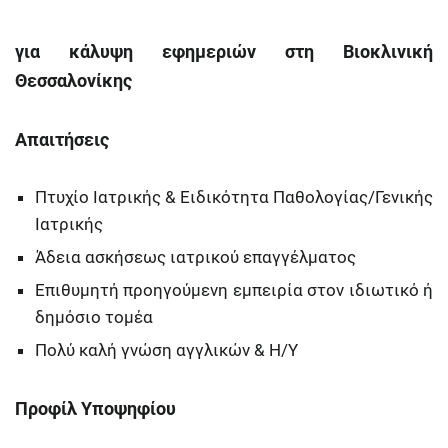
για κάλυψη εφημεριών στη Βιοκλινική
Θεσσαλονίκης
Απαιτήσεις
Πτυχίο Ιατρικής & Ειδικότητα Παθολογίας/Γενικής
Ιατρικής
Άδεια ασκήσεως ιατρικού επαγγέλματος
Επιθυμητή προηγούμενη εμπειρία στον ιδιωτικό ή
δημόσιο τομέα
Πολύ καλή γνώση αγγλικών & Η/Υ
Προφίλ Υποψηφίου