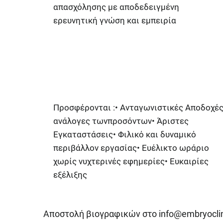
απασχόλησης με αποδεδειγμένη
ερευνητική γνώση και εμπειρία
Προσφέρονται :• Ανταγωνιστικές Αποδοχέ
ανάλογες τωνπροσόντων• Άριστες
Εγκαταστάσεις• Φιλικό και δυναμικό
περιβάλλον εργασίας• Ευέλικτο ωράριο
χωρίς νυχτερινές εφημερίες• Ευκαιρίες
εξέλιξης
Αποστολή βιογραφικών στο
info@embryoclin