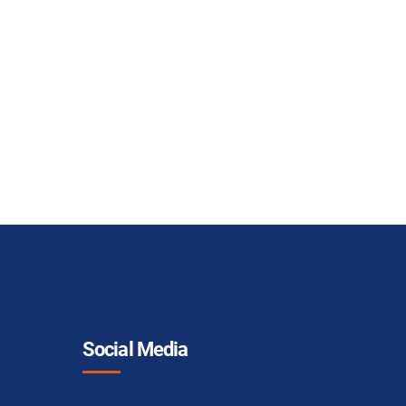
Social Media