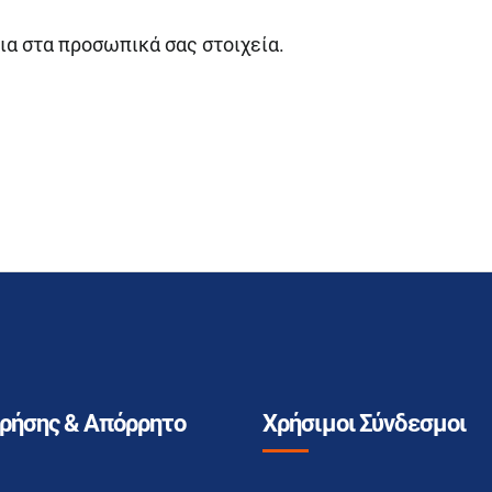
α στα προσωπικά σας στοιχεία.
Χρήσης & Απόρρητο
Χρήσιμοι Σύνδεσμοι