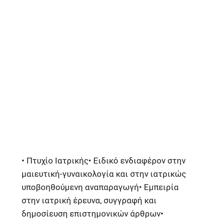
• Πτυχίο Ιατρικής• Ειδικό ενδιαφέρον στην
μαιευτική-γυναικολογία και στην ιατρικώς
υποβοηθούμενη αναπαραγωγή• Εμπειρία
στην ιατρική έρευνα, συγγραφή και
δημοσίευση επιστημονικών άρθρων•