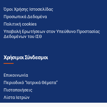
Όροι Χρήσης Ιστοσελίδας
Προσωπικά Δεδομένα
Πολιτική cookies
Υποβολή Ερωτήσεων στον Υπεύθυνο Προστασίας
Δεδομένων του ΙΣΘ
Χρήσιμοι Σύνδεσμοι
Επικοινωνία
Περιοδικό “Ιατρικά Θέματα”
Πιστοποιήσεις
Λίστα Ιατρών