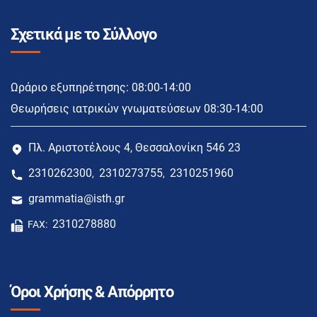
Σχετικά με το Σύλλογο
Ωράριο εξυπηρέτησης: 08:00-14:00
Θεωρήσεις ιατρικών γνωματεύσεων 08:30-14:00
Πλ. Αριστοτέλους 4, Θεσσαλονίκη 546 23
2310262300
2310273755
2310251960
,
,
grammatia@isth.gr
2310278880
FAX:
Όροι Χρήσης & Απόρρητο