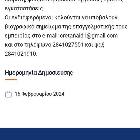
εγκαταστάσεις.
Οι ενδιαφερόμενοι καλούνται να υποβάλουν
βιογραφικό σημείωμα της επαγγελματικής τους
εμπειρίας στο e-mail:
cretanaid1@gmail.com
και στο τηλέφωνο 2841027551 και φαξ
2841021910.
Ημερομηνία Δημοσίευσης
16 Φεβρουαρίου 2024