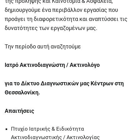
της πρόληψης και Καινοτομία & Ασφάλεια,
δημιουργούμε ένα περιβάλλον εργασίας που
προάγει τη διαφορετικότητα και αναπτύσσει τις
δυνατότητες των εργαζομένων μας.
Την περίοδο αυτή αναζητούμε
Ιατρό Ακτινοδιαγνώστη / Ακτινολόγο
για το Δίκτυο Διαγνωστικών μας Κέντρων στη
Θεσσαλονίκη.
Απαιτήσεις
Πτυχίο Ιατρικής & Ειδικότητα
Ακτινοδιαγνωστικής / Ακτινολογίας