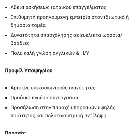
Άδεια ασκήσεως ιατρικού επαγγέλματος
Επιθυμητή προηγούμενη εμπειρία στον ιδιωτικό ή
δημόσιο τομέα
Δυνατότητα απασχόλησης σε ευέλικτα ωράρια/
βάρδιες
Πολύ καλή γνώση αγγλικών & Η/Υ
Προφίλ Υποψηφίου
Άριστες επικοινωνιακές ικανότητες
Ομαδικό πνεύμα συνεργασίας
Προσήλωση στην παροχή υπηρεσιών υψηλής
ποιότητας και πελατοκεντρική αντίληψη
Παροχές