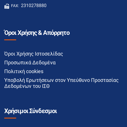
2310278880
FAX:
Όροι Χρήσης & Απόρρητο
Όροι Χρήσης Ιστοσελίδας
Προσωπικά Δεδομένα
Πολιτική cookies
Υποβολή Ερωτήσεων στον Υπεύθυνο Προστασίας
Δεδομένων του ΙΣΘ
Χρήσιμοι Σύνδεσμοι