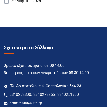
20 Μαρτίου 2024
Σχετικά με το Σύλλογο
Ωράριο εξυπηρέτησης: 08:00-14:00
Θεωρήσεις ιατρικών γνωματεύσεων 08:30-14:00
Πλ. Αριστοτέλους 4, Θεσσαλονίκη 546 23
2310262300
2310273755
2310251960
,
,
grammatia@isth.gr