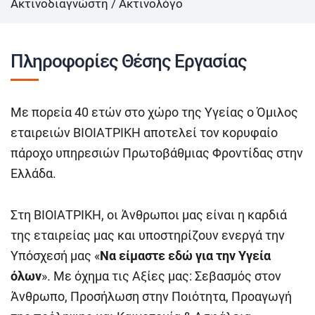
Ακτινοδιαγνώστη / Ακτινολόγο
Πληροφορίες Θέσης Εργασίας
Με πορεία 40 ετών στο χώρο της Υγείας ο Όμιλος
εταιρειών ΒΙΟΙΑΤΡΙΚΗ αποτελεί τον κορυφαίο
πάροχο υπηρεσιών Πρωτοβάθμιας Φροντίδας στην
Ελλάδα.
Στη ΒΙΟΙΑΤΡΙΚΗ, οι Άνθρωποι μας είναι η καρδιά
της εταιρείας μας και υποστηρίζουν ενεργά την
Υπόσχεσή μας «
Να είμαστε εδώ για την Υγεία
όλων
». Με όχημα τις Αξίες μας: Σεβασμός στον
Άνθρωπο, Προσήλωση στην Ποιότητα, Προαγωγή