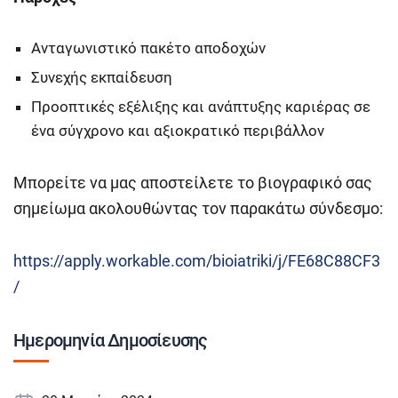
Ανταγωνιστικό πακέτο αποδοχών
Συνεχής εκπαίδευση
Προοπτικές εξέλιξης και ανάπτυξης καριέρας σε
ένα σύγχρονο και αξιοκρατικό περιβάλλον
Μπορείτε να μας αποστείλετε το βιογραφικό σας
σημείωμα ακολουθώντας τον παρακάτω σύνδεσμο:
https://apply.workable.com/bioiatriki/j/FE68C88CF3
/
Ημερομηνία Δημοσίευσης