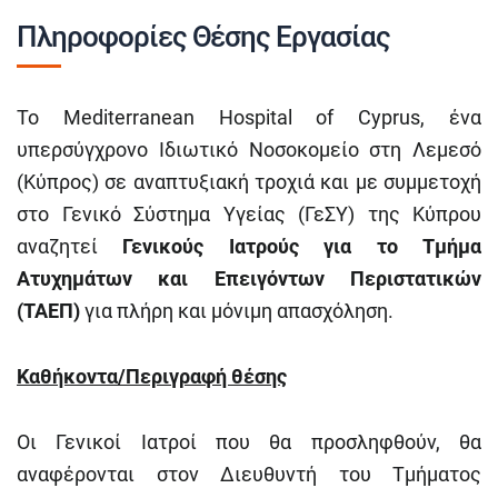
Πληροφορίες Θέσης Εργασίας
Το Mediterranean Hospital of Cyprus, ένα
υπερσύγχρονο Ιδιωτικό Νοσοκομείο στη Λεμεσό
(Κύπρος) σε αναπτυξιακή τροχιά και με συμμετοχή
στο Γενικό Σύστημα Υγείας (ΓεΣΥ) της Κύπρου
αναζητεί
Γενικούς
Ιατρούς για το Τμήμα
Ατυχημάτων και Επειγόντων Περιστατικών
(ΤΑΕΠ)
για πλήρη και μόνιμη απασχόληση.
Καθήκοντα/Περιγραφή θέσης
Οι Γενικοί Ιατροί που θα προσληφθούν, θα
αναφέρονται στον Διευθυντή του Τμήματος