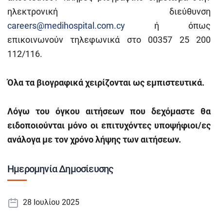
ηλεκτρονική διεύθυνση
careers@medihospital.com.cy
ή όπως
επικοινωνούν τηλεφωνικά στο 00357 25 200
112/116.
Όλα τα βιογραφικά χειρίζονται ως εμπιστευτικά.
Λόγω του όγκου αιτήσεων που δεχόμαστε θα
ειδοποιούνται μόνο οι επιτυχόντες υποψήφιοι/ες
ανάλογα με τον χρόνο λήψης των αιτήσεων.
Ημερομηνία Δημοσίευσης
28 Ιουλίου 2025