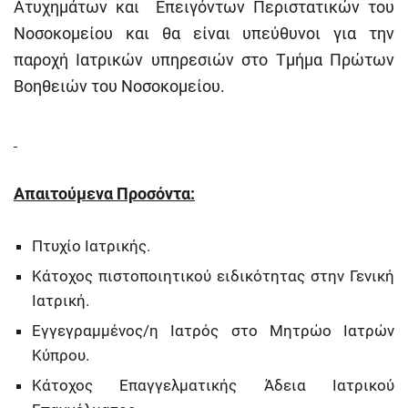
Ατυχημάτων και Επειγόντων Περιστατικών του
Νοσοκομείου και θα είναι υπεύθυνοι για την
παροχή Ιατρικών υπηρεσιών στο Τμήμα Πρώτων
Βοηθειών του Νοσοκομείου.
Απαιτούμενα Προσόντα:
Πτυχίο Ιατρικής.
Κάτοχος πιστοποιητικού ειδικότητας στην Γενική
Ιατρική.
Εγγεγραμμένος/η Ιατρός στο Μητρώο Ιατρών
Κύπρου.
Κάτοχος Επαγγελματικής Άδεια Ιατρικού