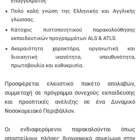
Επαγγέλματος
Πολύ καλή γνώση της Ελληνικής και Αγγλικής
γλώσσας.
Κάτοχος πιστοποιητικού παρακολούθησης
εκπαιδευτικών προγραμμάτων ALS & ATLS.
Ακεραιότητα χαρακτήρα, οργανωτική και
διοικητική ικανότητα, υπευθυνότητα,
πρωτοβουλία και ευθυκρισία.
Προσφέρεται ελκυστικό πακέτο απολαβών,
συμμετοχή σε πρόγραμμα συνεχούς εκπαίδευσης
και προοπτικές ανέλιξης σε ένα Δυναμικό
Νοσοκομειακό Περιβάλλον.
Οι ενδιαφερόμενοι παρακαλούνται όπως
αποστείλουν πλήρες βιογραφικό σημείωμα στην