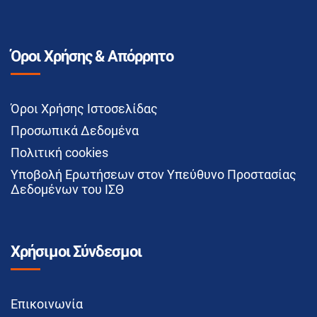
Όροι Χρήσης & Απόρρητο
Όροι Χρήσης Ιστοσελίδας
Προσωπικά Δεδομένα
Πολιτική cookies
Υποβολή Ερωτήσεων στον Υπεύθυνο Προστασίας
Δεδομένων του ΙΣΘ
Χρήσιμοι Σύνδεσμοι
Επικοινωνία