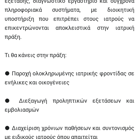
εξέτασης, διαγνωστικό εργαστήριο και σύγχρονα
πληροφοριακά συστήματα, με διοικητική
υποστήριξη που επιτρέπει στους ιατρούς να
επικεντρώνονται αποκλειστικά στην ιατρική
πράξη.
Τι θα κάνεις στην πράξη:
●
Παροχή ολοκληρωμένης ιατρικής φροντίδας σε
ενήλικες και οικογένειες
●
Διεξαγωγή προληπτικών εξετάσεων και
εμβολιασμών
●
Διαχείριση χρόνιων παθήσεων και συντονισμός
με ειδικούς ιατρούς όπου απαιτείται