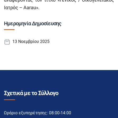
Ιατρός – Aarau».
Ημερομηνία Δημοσίευσης
13 Νοεμβρίου 2025
Σχετικά με το Σύλλογο
Ωράριο εξυπηρέτησης: 08:00-14:00