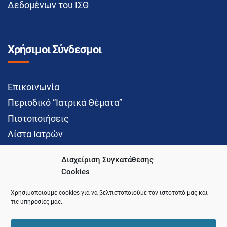
Δεδομένων του ΙΣΘ
Χρήσιμοι Σύνδεσμοι
Επικοινωνία
Περιοδικό “Ιατρικά Θέματα”
Πιστοποιήσεις
Λίστα Ιατρών
Διαχείριση Συγκατάθεσης
Cookies
Social Media
Χρησιμοποιούμε cookies για να βελτιστοποιούμε τον ιστότοπό μας και
τις υπηρεσίες μας.