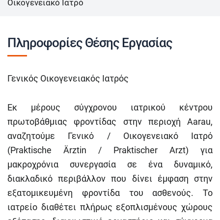
Οικογενειακό Ιατρό
Πληροφορίες Θέσης Εργασίας
Γενικός Οικογενειακός Ιατρός
Εκ μέρους σύγχρονου ιατρικού κέντρου
πρωτοβάθμιας φροντίδας στην περιοχή Aarau,
αναζητούμε Γενικό / Οικογενειακό Ιατρό
(Praktische Ärztin / Praktischer Arzt) για
μακροχρόνια συνεργασία σε ένα δυναμικό,
διακλαδικό περιβάλλον που δίνει έμφαση στην
εξατομικευμένη φροντίδα του ασθενούς. Το
ιατρείο διαθέτει πλήρως εξοπλισμένους χώρους