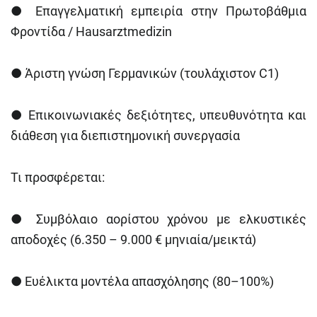
●
Επαγγελματική εμπειρία στην Πρωτοβάθμια
Φροντίδα / Hausarztmedizin
●
Άριστη γνώση Γερμανικών (τουλάχιστον C1)
●
Επικοινωνιακές δεξιότητες, υπευθυνότητα και
διάθεση για διεπιστημονική συνεργασία
Τι προσφέρεται:
●
Συμβόλαιο αορίστου χρόνου με ελκυστικές
αποδοχές (6.350 – 9.000 € μηνιαία/μεικτά)
●
Ευέλικτα μοντέλα απασχόλησης (80–100%)