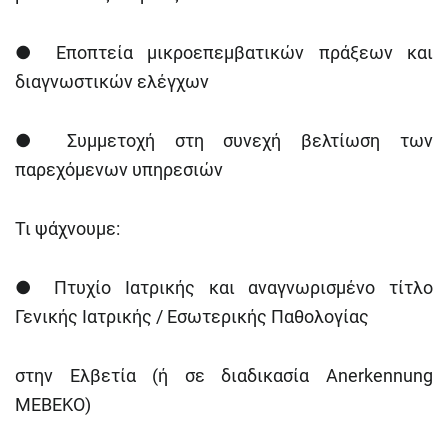
●
Εποπτεία μικροεπεμβατικών πράξεων και
διαγνωστικών ελέγχων
●
Συμμετοχή στη συνεχή βελτίωση των
παρεχόμενων υπηρεσιών
Τι ψάχνουμε:
●
Πτυχίο Ιατρικής και αναγνωρισμένο τίτλο
Γενικής Ιατρικής / Εσωτερικής Παθολογίας
στην Ελβετία (ή σε διαδικασία Anerkennung
MEBEKO)