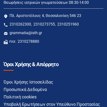
Θεωρήσεις ιατρικών γνωματεύσεων 08:30-14:00
Πλ. Αριστοτέλους 4, Θεσσαλονίκη 546 23
2310262300
2310273755
2310251960
,
,
grammatia@isth.gr
2310278880
FAX:
Όροι Χρήσης & Απόρρητο
Όροι Χρήσης Ιστοσελίδας
Προσωπικά Δεδομένα
Πολιτική cookies
Υποβολή Ερωτήσεων στον Υπεύθυνο Προστασίας