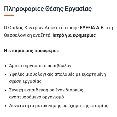
Πληροφορίες Θέσης Εργασίας
Ο Όμιλος Κέντρων Αποκατάστασης
ΕΥΕΞΙΑ Α.Ε.
στη
Θεσσαλονίκη αναζητά:
Ιατρό για εφημερίες
Η εταιρία μας προσφέρει:
Άριστο εργασιακό περιβάλλον
Υψηλές μισθολογικές απολαβές με εξαρτημένη
σχέση εργασίας
Συνεχή εκπαίδευση σε έναν διαρκώς
αναπτυσσόμενο οργανισμό
Δυνατότητα μετακίνησης με όχημα της εταιρίας