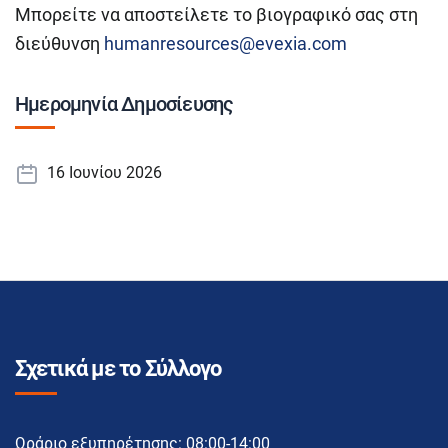
Μπορείτε να αποστείλετε το βιογραφικό σας στη
διεύθυνση
humanresources@evexia.com
Ημερομηνία Δημοσίευσης
16 Ιουνίου 2026
Σχετικά με το Σύλλογο
Ωράριο εξυπηρέτησης: 08:00-14:00