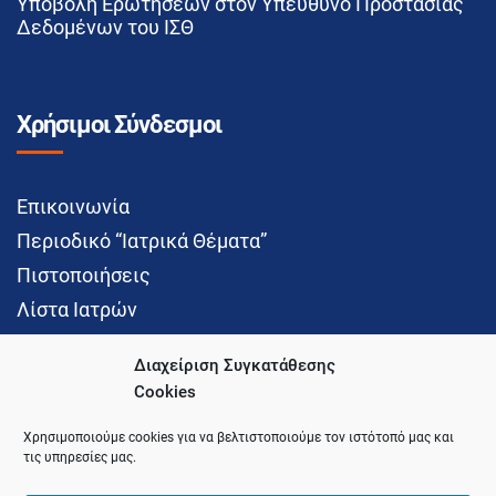
Υποβολή Ερωτήσεων στον Υπεύθυνο Προστασίας
Δεδομένων του ΙΣΘ
Χρήσιμοι Σύνδεσμοι
Επικοινωνία
Περιοδικό “Ιατρικά Θέματα”
Πιστοποιήσεις
Λίστα Ιατρών
Διαχείριση Συγκατάθεσης
Cookies
Social Media
Χρησιμοποιούμε cookies για να βελτιστοποιούμε τον ιστότοπό μας και
τις υπηρεσίες μας.