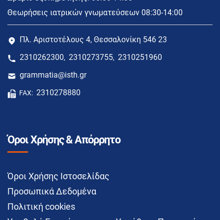
Θεωρήσεις ιατρικών γνωματεύσεων 08:30-14:00
Πλ. Αριστοτέλους 4, Θεσσαλονίκη 546 23
2310262300
2310273755
2310251960
,
,
grammatia@isth.gr
2310278880
FAX:
Όροι Χρήσης & Απόρρητο
Όροι Χρήσης Ιστοσελίδας
Προσωπικά Δεδομένα
Πολιτική cookies