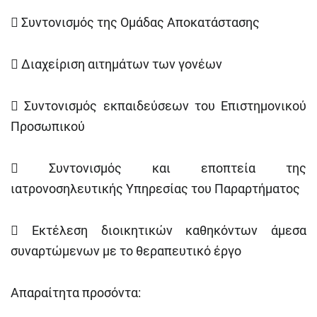

Συντονισμός της Ομάδας Αποκατάστασης

Διαχείριση αιτημάτων των γονέων

Συντονισμός εκπαιδεύσεων του Επιστημονικού
Προσωπικού

Συντονισμός και εποπτεία της
ιατρονοσηλευτικής Υπηρεσίας του Παραρτήματος

Εκτέλεση διοικητικών καθηκόντων άμεσα
συναρτώμενων με το θεραπευτικό έργο
Απαραίτητα προσόντα: