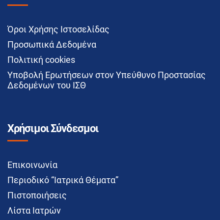
Όροι Χρήσης Ιστοσελίδας
Προσωπικά Δεδομένα
Πολιτική cookies
Υποβολή Ερωτήσεων στον Υπεύθυνο Προστασίας
Δεδομένων του ΙΣΘ
Χρήσιμοι Σύνδεσμοι
Επικοινωνία
Περιοδικό “Ιατρικά Θέματα”
Πιστοποιήσεις
Λίστα Ιατρών