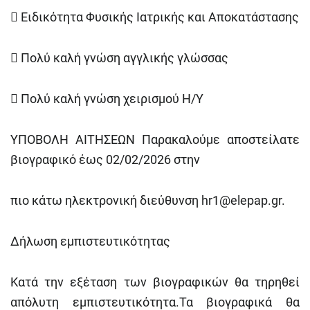

Ειδικότητα Φυσικής Ιατρικής και Αποκατάστασης

Πολύ καλή γνώση αγγλικής γλώσσας

Πολύ καλή γνώση χειρισμού Η/Υ
ΥΠΟΒΟΛΗ ΑΙΤΗΣΕΩΝ Παρακαλούμε αποστείλατε
βιογραφικό έως 02/02/2026 στην
πιο κάτω ηλεκτρονική διεύθυνση
hr1@elepap.gr
.
Δήλωση εμπιστευτικότητας
Κατά την εξέταση των βιογραφικών θα τηρηθεί
απόλυτη εμπιστευτικότητα.Τα βιογραφικά θα