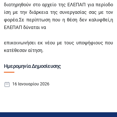
διατηρηθούν στο αρχείο της ΕΛΕΠΑΠ για περίοδο
ίση με την διάρκεια της συνεργασίας σας με τον
φορέα.Σε περίπτωση που η θέση δεν καλυφθεί,η
ΕΛΕΠΑΠ δύναται να
επικοινωνήσει εκ νέου με τους υποψήφιους που
κατέθεσαν αίτηση
.
Ημερομηνία Δημοσίευσης
16 Ιανουαρίου 2026