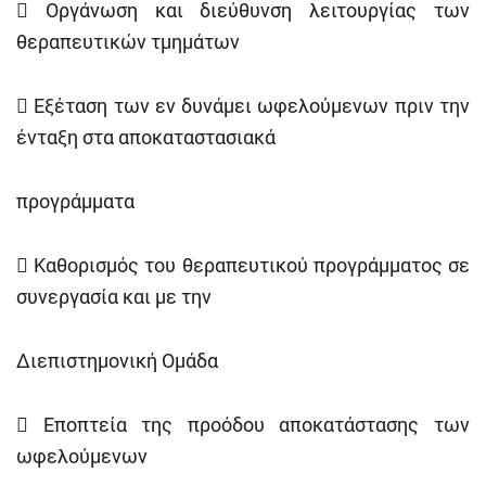

Οργάνωση και διεύθυνση λειτουργίας των
θεραπευτικών τμημάτων

Εξέταση των εν δυνάμει ωφελούμενων πριν την
ένταξη στα αποκαταστασιακά
προγράμματα

Καθορισμός του θεραπευτικού προγράμματος σε
συνεργασία και με την
Διεπιστημονική Ομάδα

Εποπτεία της προόδου αποκατάστασης των
ωφελούμενων