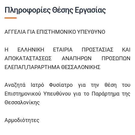
Πληροφορίες Θέσης Εργασίας
ΑΓΓΕΛΙΑ ΓΙΑ ΕΠΙΣΤΗΜΟΝΙΚΟ ΥΠΕΥΘΥΝΟ
Η ΕΛΛΗΝΙΚΗ ΕΤΑΙΡΙΑ ΠΡΟΣΤΑΣΙΑΣ ΚΑΙ
ΑΠΟΚΑΤΑΣΤΑΣΕΩΣ ΑΝΑΠΗΡΩΝ ΠΡΟΣΩΠΩΝ
ΕΛΕΠΑΠ,ΠΑΡΑΡΤΗΜΑ ΘΕΣΣΑΛΟΝΙΚΗΣ
Αναζητά Ιατρό Φυσίατρο για την θέση του
Επιστημονικού Υπευθύνου για το Παράρτημα της
Θεσσαλονίκης
Αρμοδιότητες